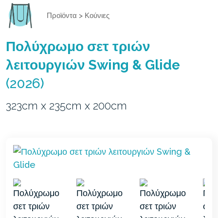
Προϊόντα
>
Κούνιες
Πολύχρωμο σετ τριών
λειτουργιών Swing & Glide
(2026)
323cm x 235cm x 200cm