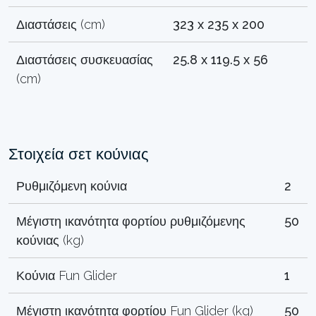
Διαστάσεις (cm)
323 x 235 x 200
Διαστάσεις συσκευασίας
25.8 x 119.5 x 56
(cm)
Στοιχεία σετ κούνιας
Ρυθμιζόμενη κούνια
2
Μέγιστη ικανότητα φορτίου ρυθμιζόμενης
50
κούνιας (kg)
Κούνια Fun Glider
1
Μέγιστη ικανότητα φορτίου Fun Glider (kg)
50