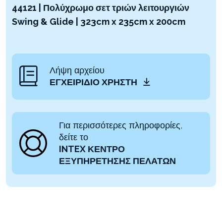
44121 | Πολύχρωμο σετ τριών λειτουργιών
Swing & Glide | 323cm x 235cm x 200cm
Λήψη αρχείου
ΕΓΧΕΙΡΊΔΙΟ ΧΡΉΣΤΗ
Για περισσότερες πληροφορίες,
δείτε το
INTEX ΚΕΝΤΡΟ
ΕΞΥΠΗΡΕΤΗΣΗΣ ΠΕΛΑΤΩΝ