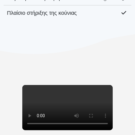
Πλαίσιο στήριξης της κούνιας