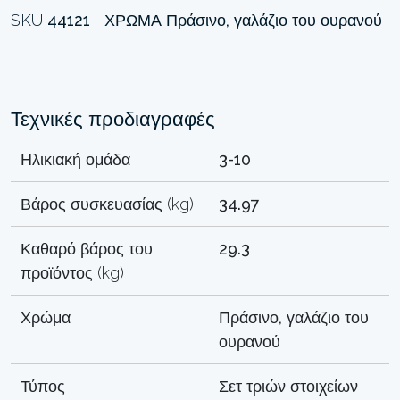
SKU
44121
ΧΡΏΜΑ
Πράσινο, γαλάζιο του ουρανού
Τεχνικές προδιαγραφές
Ηλικιακή ομάδα
3-10
Βάρος συσκευασίας (kg)
34.97
Καθαρό βάρος του
29.3
προϊόντος (kg)
Χρώμα
Πράσινο, γαλάζιο του
ουρανού
Τύπος
Σετ τριών στοιχείων