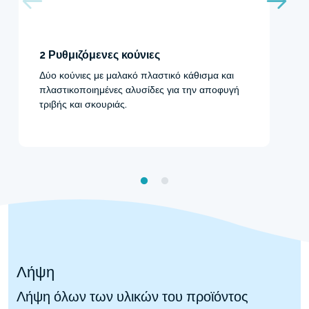
2 Ρυθμιζόμενες κούνιες
Δύο κούνιες με μαλακό πλαστικό κάθισμα και
πλαστικοποιημένες αλυσίδες για την αποφυγή
τριβής και σκουριάς.
Λήψη
Λήψη όλων των υλικών του προϊόντος