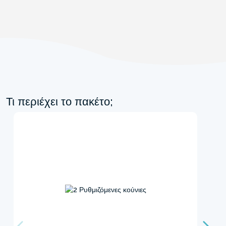
Τι περιέχει το πακέτο;