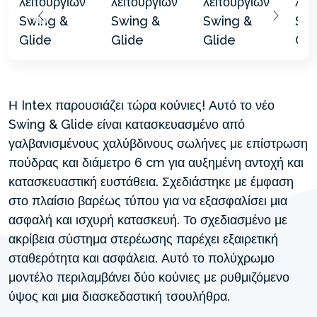
Η Intex παρουσιάζει τώρα κούνιες! Αυτό το νέο
Swing & Glide είναι κατασκευασμένο από
γαλβανισμένους χαλύβδινους σωλήνες με επίστρωση
πούδρας και διάμετρο 6 cm για αυξημένη αντοχή και
κατασκευαστική ευστάθεια. Σχεδιάστηκε με έμφαση
στο πλαίσιο βαρέως τύπου για να εξασφαλίσει μια
ασφαλή και ισχυρή κατασκευή. Το σχεδιασμένο με
ακρίβεια σύστημα στερέωσης παρέχει εξαιρετική
σταθερότητα και ασφάλεια. Αυτό το πολύχρωμο
μοντέλο περιλαμβάνει δύο κούνιες με ρυθμιζόμενο
ύψος και μια διασκεδαστική τσουλήθρα.