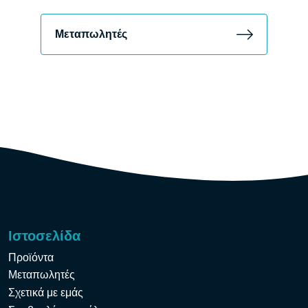
Μεταπωλητές
Ιστοσελίδα
Προϊόντα
Μεταπωλητές
Σχετικά με εμάς