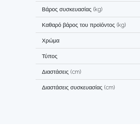
Βάρος συσκευασίας (kg)
Καθαρό βάρος του προϊόντος (kg)
Χρώμα
Τύπος
Διαστάσεις (cm)
Διαστάσεις συσκευασίας (cm)