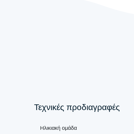
Τεχνικές προδιαγραφές
Ηλικιακή ομάδα