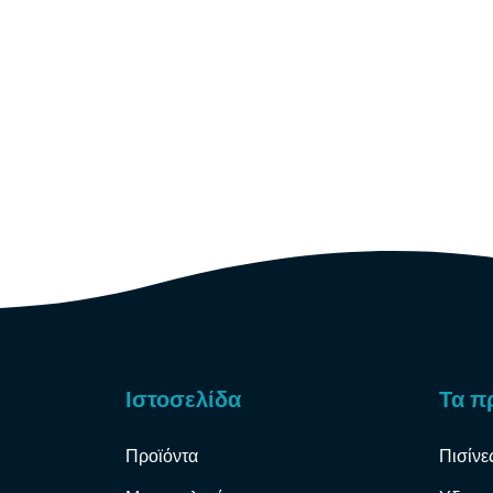
Ιστοσελίδα
Τα π
Προϊόντα
Πισίνε