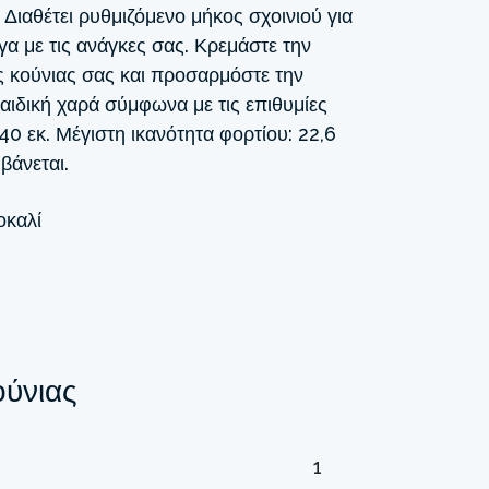
 Διαθέτει ρυθμιζόμενο μήκος σχοινιού για
α με τις ανάγκες σας. Κρεμάστε την
ς κούνιας σας και προσαρμόστε την
αιδική χαρά σύμφωνα με τις επιθυμίες
140 εκ. Μέγιστη ικανότητα φορτίου: 22,6
βάνεται.
οκαλί
ούνιας
1