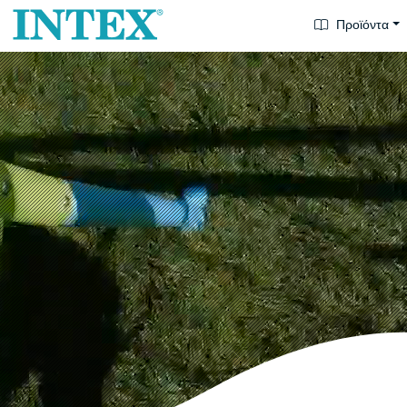
Προϊόντα