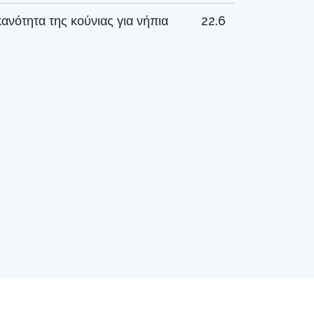
ανότητα της κούνιας για νήπια
22.6