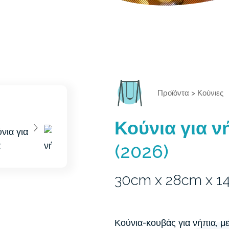
Προϊόντα
>
Κούνιες
Κούνια για ν
(2026)
30cm x 28cm x 
Κούνια-κουβάς για νήπια, μ