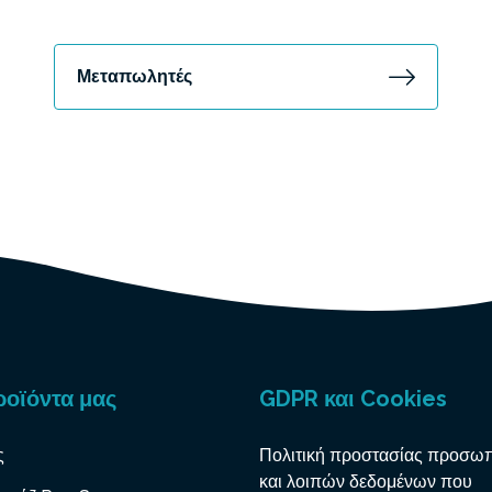
Μεταπωλητές
ροϊόντα μας
GDPR και Cookies
ς
Πολιτική προστασίας προσω
και λοιπών δεδομένων που