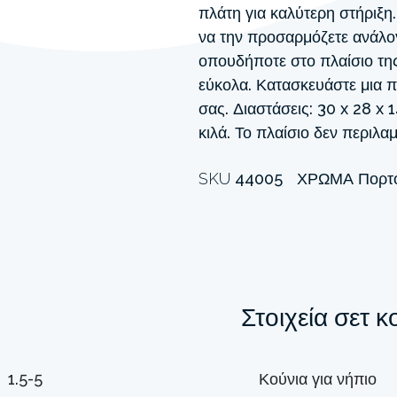
πλάτη για καλύτερη στήριξη.
να την προσαρμόζετε ανάλογ
οπουδήποτε στο πλαίσιο τη
εύκολα. Κατασκευάστε μια π
σας. Διαστάσεις: 30 x 28 x 
κιλά. Το πλαίσιο δεν περιλαμ
SKU
44005
ΧΡΏΜΑ
Πορτ
Στοιχεία σετ κ
1.5-5
Κούνια για νήπιο