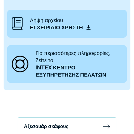
Λήψη αρχείου
ΕΓΧΕΙΡΊΔΙΟ ΧΡΉΣΤΗ
Για περισσότερες πληροφορίες,
δείτε το
INTEX ΚΕΝΤΡΟ
ΕΞΥΠΗΡΕΤΗΣΗΣ ΠΕΛΑΤΩΝ
Αξεσουάρ σκάφους