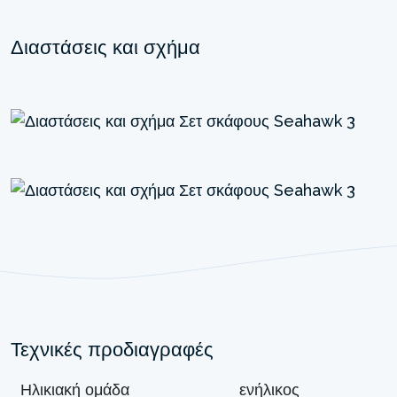
Διαστάσεις και σχήμα
Τεχνικές προδιαγραφές
Ηλικιακή ομάδα
ενήλικος