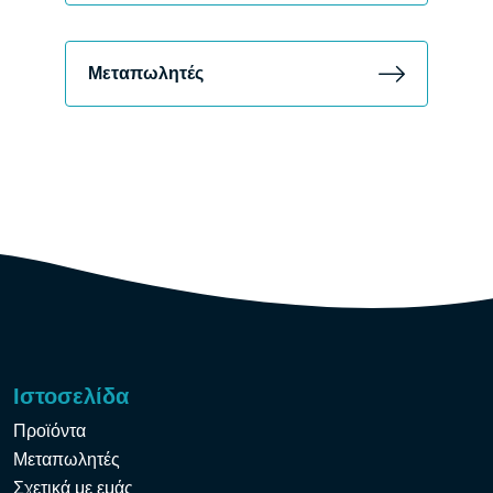
Μεταπωλητές
Ιστοσελίδα
Προϊόντα
Μεταπωλητές
Σχετικά με εμάς