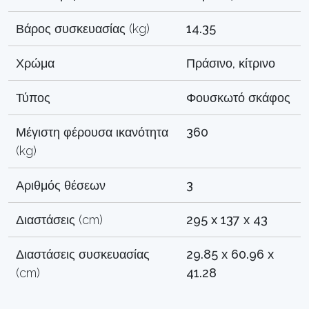
Βάρος συσκευασίας (kg)
14.35
Χρώμα
Πράσινο, κίτρινο
Τύπος
Φουσκωτό σκάφος
Μέγιστη φέρουσα ικανότητα
360
(kg)
Αριθμός θέσεων
3
Διαστάσεις (cm)
295 x 137 x 43
Διαστάσεις συσκευασίας
29.85 x 60.96 x
(cm)
41.28