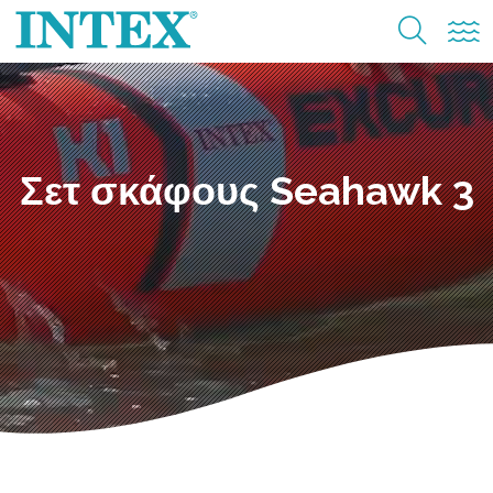
Σετ σκάφους Seahawk 3