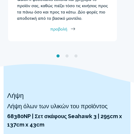
προϊόν σας, καθώς πιέζει τόσο τις κινήσεις προς
τα πάνω όσο και προς τα κάτω. Δύο φορές πιο
αποδοτική από το βασικό μοντέλο.
προβολή
Λήψη
Λήψη όλων των υλικών του προϊόντος
68380NP | Σετ σκάφους Seahawk 3 | 295cm x
137cm x 43cm