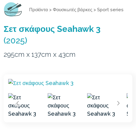
Προϊόντα
>
Φουσκωτές βάρκες
>
Sport series
Σετ σκάφους Seahawk 3
(2025)
295cm x 137cm x 43cm