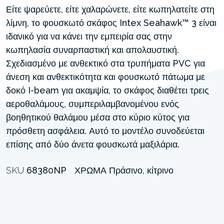
Είτε ψαρεύετε, είτε χαλαρώνετε, είτε κωπηλατείτε στη
λίμνη, το φουσκωτό σκάφος Intex Seahawk™ 3 είναι
ιδανικό για να κάνει την εμπειρία σας στην
κωπηλασία συναρπαστική και απολαυστική.
Σχεδιασμένο με ανθεκτικό στα τρυπήματα PVC για
άνεση και ανθεκτικότητα και φουσκωτό πάτωμα με
δοκό I-beam για ακαμψία, το σκάφος διαθέτει τρεις
αεροθαλάμους, συμπεριλαμβανομένου ενός
βοηθητικού θαλάμου μέσα στο κύριο κύτος για
πρόσθετη ασφάλεια. Αυτό το μοντέλο συνοδεύεται
επίσης από δύο άνετα φουσκωτά μαξιλάρια.
SKU
68380NP
ΧΡΏΜΑ
Πράσινο, κίτρινο