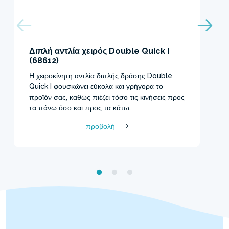
Διπλή αντλία χειρός Double Quick I
(68612)
Η χειροκίνητη αντλία διπλής δράσης Double
Quick I φουσκώνει εύκολα και γρήγορα το
προϊόν σας, καθώς πιέζει τόσο τις κινήσεις προς
τα πάνω όσο και προς τα κάτω.
προβολή