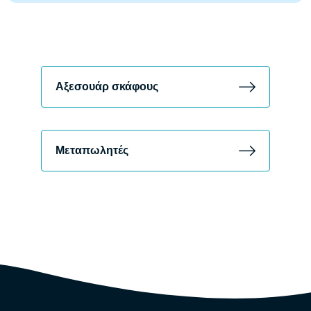
Αξεσουάρ σκάφους
Μεταπωλητές