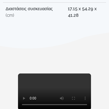
Διαστάσεις συσκευασίας
17.15 x 54.29 x
(cm)
41.28