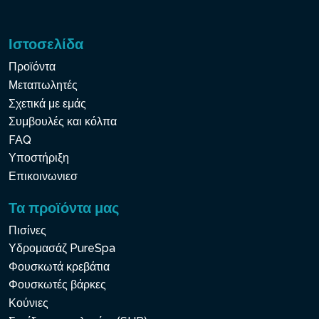
Ιστοσελίδα
Προϊόντα
Μεταπωλητές
Σχετικά με εμάς
Συμβουλές και κόλπα
FAQ
Υποστήριξη
Επικοινωνιεσ
Τα προϊόντα μας
Πισίνες
Υδρομασάζ PureSpa
Φουσκωτά κρεβάτια
Φουσκωτές βάρκες
Κούνιες