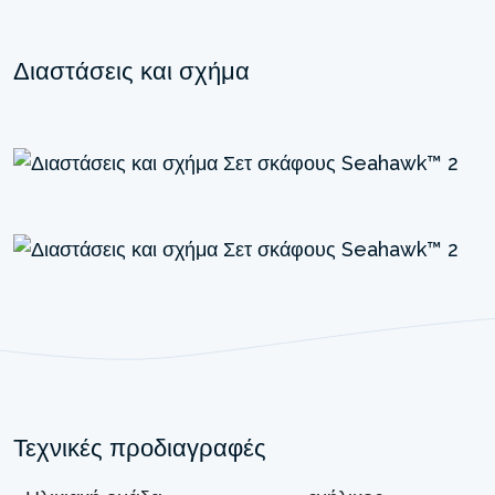
Διαστάσεις και σχήμα
Τεχνικές προδιαγραφές