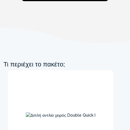
Τι περιέχει το πακέτο;