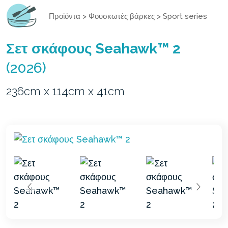
Προϊόντα
>
Φουσκωτές βάρκες
>
Sport series
Σετ σκάφους Seahawk™ 2
(2026)
236cm x 114cm x 41cm