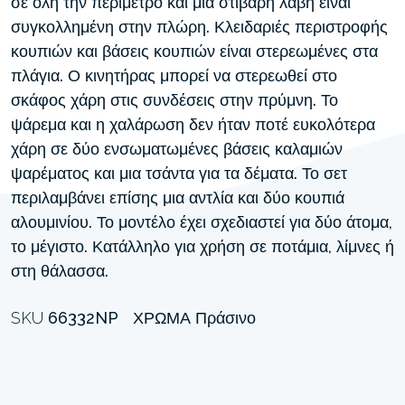
σε όλη την περίμετρο και μια στιβαρή λαβή είναι
συγκολλημένη στην πλώρη. Κλειδαριές περιστροφής
κουπιών και βάσεις κουπιών είναι στερεωμένες στα
πλάγια. Ο κινητήρας μπορεί να στερεωθεί στο
σκάφος χάρη στις συνδέσεις στην πρύμνη. Το
ψάρεμα και η χαλάρωση δεν ήταν ποτέ ευκολότερα
χάρη σε δύο ενσωματωμένες βάσεις καλαμιών
ψαρέματος και μια τσάντα για τα δέματα. Το σετ
περιλαμβάνει επίσης μια αντλία και δύο κουπιά
αλουμινίου. Το μοντέλο έχει σχεδιαστεί για δύο άτομα,
το μέγιστο. Κατάλληλο για χρήση σε ποτάμια, λίμνες ή
στη θάλασσα.
SKU
66332NP
ΧΡΏΜΑ
Πράσινο