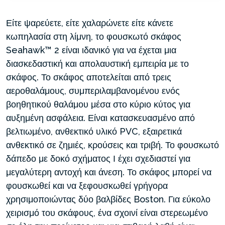
Είτε ψαρεύετε, είτε χαλαρώνετε είτε κάνετε
κωπηλασία στη λίμνη, το φουσκωτό σκάφος
Seahawk™ 2 είναι ιδανικό για να έχεται μια
διασκεδαστική και απολαυστική εμπειρία με το
σκάφος. Το σκάφος αποτελείται από τρεις
αεροθαλάμους, συμπεριλαμβανομένου ενός
βοηθητικού θαλάμου μέσα στο κύριο κύτος για
αυξημένη ασφάλεια. Είναι κατασκευασμένο από
βελτιωμένο, ανθεκτικό υλικό PVC, εξαιρετικά
ανθεκτικό σε ζημιές, κρούσεις και τριβή. Το φουσκωτό
δάπεδο με δοκό σχήματος Ι έχει σχεδιαστεί για
μεγαλύτερη αντοχή και άνεση. Το σκάφος μπορεί να
φουσκωθεί και να ξεφουσκωθεί γρήγορα
χρησιμοποιώντας δύο βαλβίδες Boston. Για εύκολο
χειρισμό του σκάφους, ένα σχοινί είναι στερεωμένο