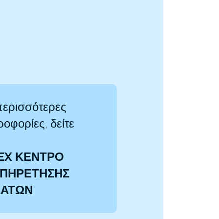
περισσότερες
οφορίες, δείτε
EX ΚΕΝΤΡΟ
ΠΗΡΕΤΗΣΗΣ
ΛΑΤΩΝ