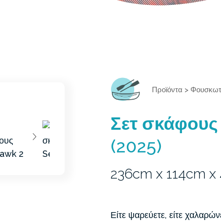
Προϊόντα
>
Φουσκωτ
Σετ σκάφους
(2025)
236cm x 114cm x
Είτε ψαρεύετε, είτε χαλαρώνε