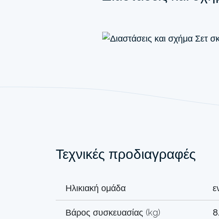
Τεχνικές προδιαγραφές
Ηλικιακή ομάδα
ε
Βάρος συσκευασίας (kg)
8