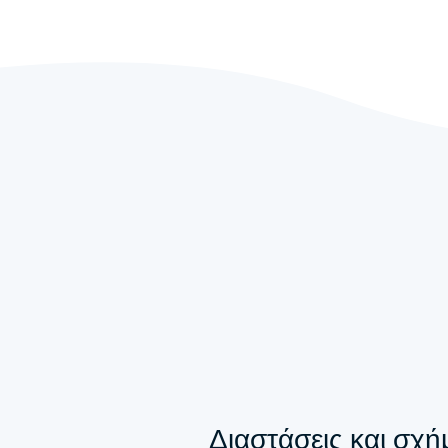
Διαστάσεις και σχή