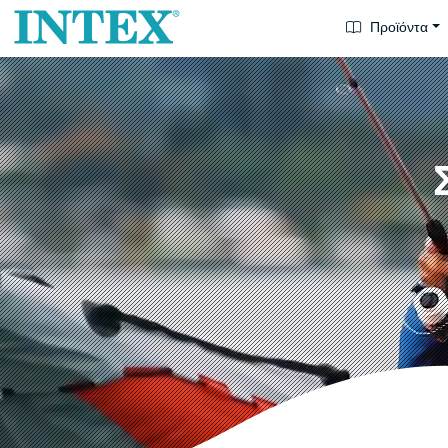
Προϊόντα