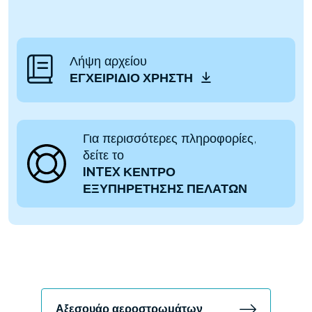
Λήψη αρχείου
ΕΓΧΕΙΡΊΔΙΟ ΧΡΉΣΤΗ
Για περισσότερες πληροφορίες,
δείτε το
INTEX ΚΕΝΤΡΟ
ΕΞΥΠΗΡΕΤΗΣΗΣ ΠΕΛΑΤΩΝ
Αξεσουάρ αεροστρωμάτων