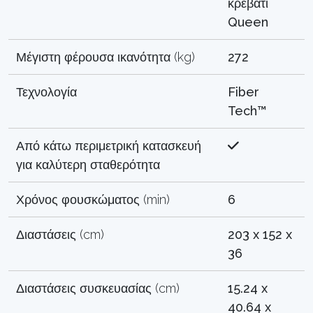
κρεβάτι
Queen
Μέγιστη φέρουσα ικανότητα (kg)
272
Τεχνολογία
Fiber
Tech™
Από κάτω περιμετρική κατασκευή
για καλύτερη σταθερότητα
Χρόνος φουσκώματος (min)
6
Διαστάσεις (cm)
203 x 152 x
36
Διαστάσεις συσκευασίας (cm)
15.24 x
40.64 x