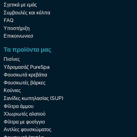
Σχετικά με εμάς
Συμβουλές και κόλπα
FAQ
Υποστήριξη
Επικοινωνιεσ
Τα προϊόντα μας
Πισίνες
Υδρομασάζ PureSpa
Φουσκωτά κρεβάτια
Φουσκωτές βάρκες
Κούνιες
Σανίδες κωπηλασίας (SUP)
Φίλτρα άμμου
Χλωριωτές αλατιού
Φίλτρα με φυσίγγιο
Αντλίες φουσκώματος