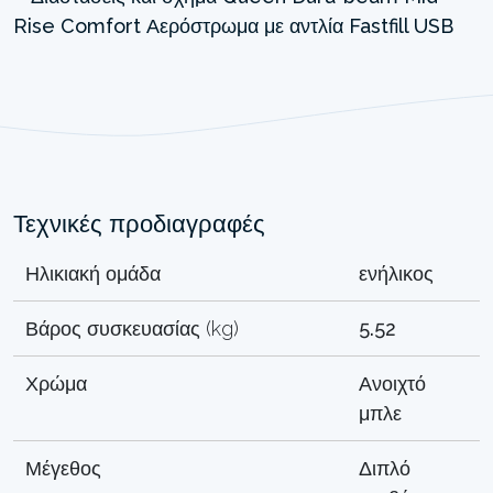
Τεχνικές προδιαγραφές
Ηλικιακή ομάδα
ενήλικος
Βάρος συσκευασίας (kg)
5.52
Χρώμα
Ανοιχτό
μπλε
Μέγεθος
Διπλό