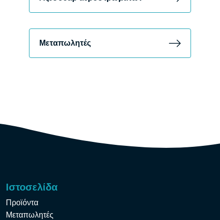
Μεταπωλητές
Ιστοσελίδα
Προϊόντα
Μεταπωλητές