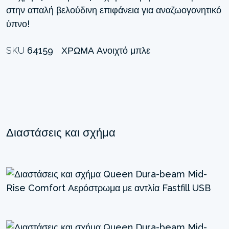
στην απαλή βελούδινη επιφάνεια για αναζωογονητικό
ύπνο!
SKU
64159
ΧΡΏΜΑ
Ανοιχτό μπλε
Διαστάσεις και σχήμα