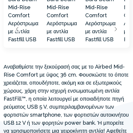
Αναβαθμίστε την ξεκούρασή σας με το Airbed Mid-
Rise Comfort με ύψος 36 cm. Φουσκώστε το όποτε
χρειάζεται, οπουδήποτε, ακόμη και σε εξωτερικούς
χώρους, χάρη στην ισχυρή ενσωματωμένη αντλία
FastFill™, η οποία λειτουργεί με οποιαδήποτε πηγή
ρεύματος USB 5 V, συμπεριλαμβανομένων των
φορτιστών smartphone, των φορτιστών αυτοκινήτου
USB 12 V ή των φορητών power bank. Ή μπορείτε
να χρησιμοποιήσετε μια χειροκίνητη αντλία! Αφεθείτε