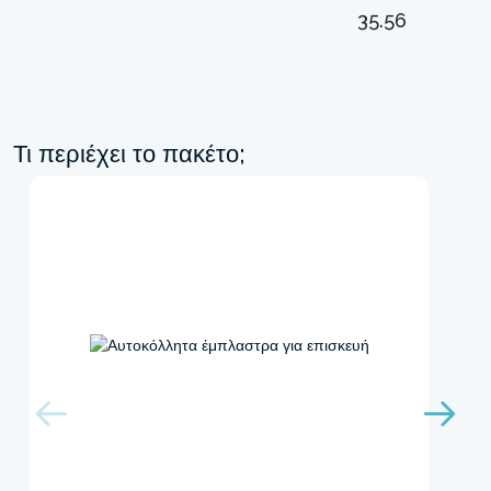
35.56
Τι περιέχει το πακέτο;