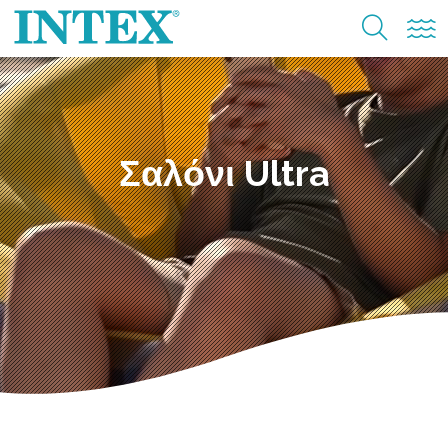
Σαλόνι Ultra