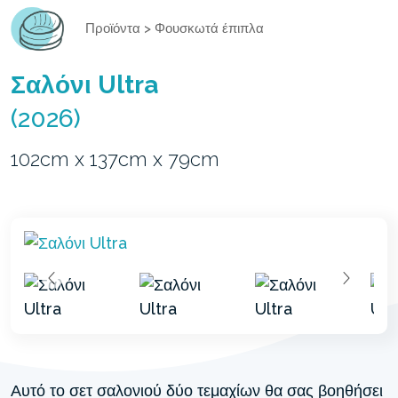
Προϊόντα
>
Φουσκωτά έπιπλα
Σαλόνι Ultra
(2026)
102cm x 137cm x 79cm
Αυτό το σετ σαλονιού δύο τεμαχίων θα σας βοηθήσει