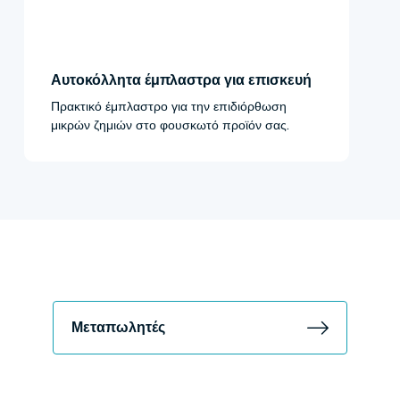
Αυτοκόλλητα έμπλαστρα για επισκευή
Πρακτικό έμπλαστρο για την επιδιόρθωση
μικρών ζημιών στο φουσκωτό προϊόν σας.
Μεταπωλητές