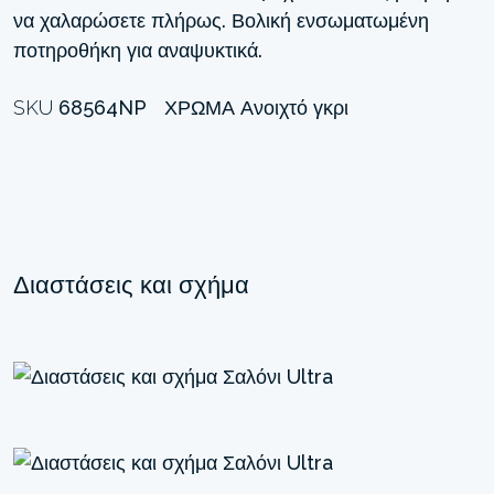
να χαλαρώσετε πλήρως. Βολική ενσωματωμένη
ποτηροθήκη για αναψυκτικά.
SKU
68564NP
ΧΡΏΜΑ
Ανοιχτό γκρι
Διαστάσεις και σχήμα