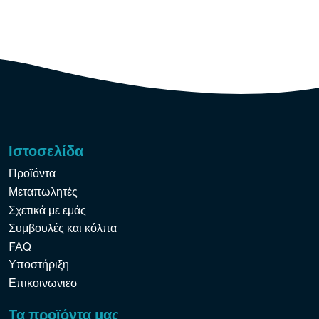
Ιστοσελίδα
Προϊόντα
Μεταπωλητές
Σχετικά με εμάς
Συμβουλές και κόλπα
FAQ
Υποστήριξη
Επικοινωνιεσ
Τα προϊόντα μας