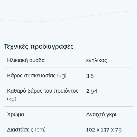
Τεχνικές προδιαγραφές
Ηλικιακή ομάδα
ενήλικος
Βάρος συσκευασίας (kg)
3.5
Καθαρό βάρος του προϊόντος
2.94
(kg)
Χρώμα
Ανοιχτό γκρι
Διαστάσεις (cm)
102 x 137 x 79