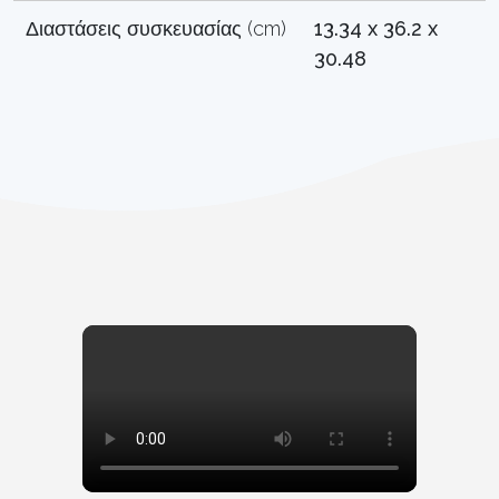
Διαστάσεις συσκευασίας (cm)
13.34 x 36.2 x
30.48