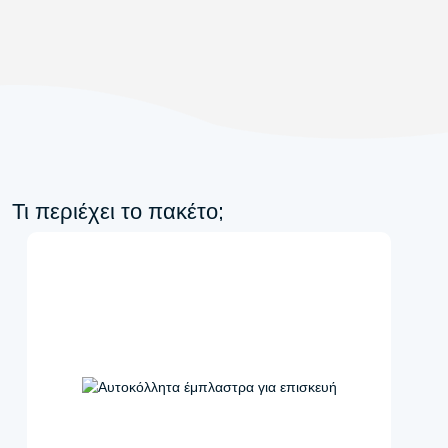
Τι περιέχει το πακέτο;