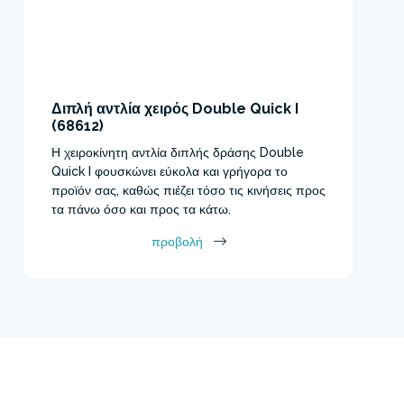
Διπλή αντλία χειρός Double Quick I
(68612)
Η χειροκίνητη αντλία διπλής δράσης Double
Quick I φουσκώνει εύκολα και γρήγορα το
προϊόν σας, καθώς πιέζει τόσο τις κινήσεις προς
τα πάνω όσο και προς τα κάτω.
προβολή