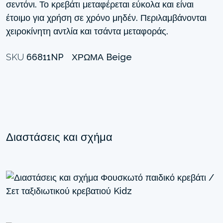
σεντόνι. Το κρεβάτι μεταφέρεται εύκολα και είναι
έτοιμο για χρήση σε χρόνο μηδέν. Περιλαμβάνονται
χειροκίνητη αντλία και τσάντα μεταφοράς.
SKU
66811NP
ΧΡΏΜΑ
Beige
Διαστάσεις και σχήμα