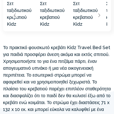
Το πρακτικό φουσκωτό κρεβάτι Kidz Travel Bed Set
για παιδιά προσφέρει άνεση ακόμα και εκτός σπιτιού.
Χρησιμοποιήστε το για ένα πιτζάμα πάρτι, έναν
απογευματινό υπνάκο ή μια νέα οικογενειακή
περιπέτεια. Το εσωτερικό στρώμα μπορεί να
αφαιρεθεί και να χρησιμοποιηθεί ξεχωριστά. Το
πλαίσιο του κρεβατιού παρέχει επιπλέον σταθερότητα
και διασφαλίζει ότι το παιδί δεν θα κυλισεί έξω από το
κρεβάτι ενώ κοιμάται. Το στρώμα έχει διαστάσεις 71 x
132 x 10 εκ. και μπορεί εύκολα να καλυφθεί με ένα