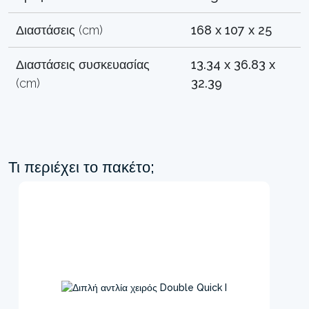
Διαστάσεις (cm)
168 x 107 x 25
Διαστάσεις συσκευασίας
13.34 x 36.83 x
(cm)
32.39
Τι περιέχει το πακέτο;