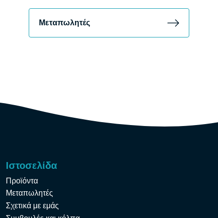
Μεταπωλητές
Ιστοσελίδα
Προϊόντα
Μεταπωλητές
Σχετικά με εμάς