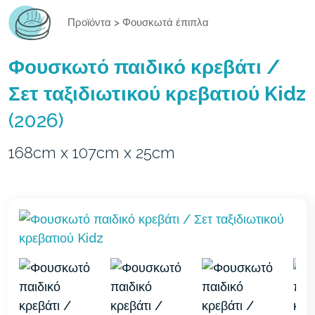
Προϊόντα
>
Φουσκωτά έπιπλα
Φουσκωτό παιδικό κρεβάτι /
Σετ ταξιδιωτικού κρεβατιού Kidz
(2026)
168cm x 107cm x 25cm