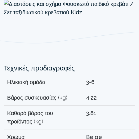
Τεχνικές προδιαγραφές
Ηλικιακή ομάδα
3-6
Βάρος συσκευασίας (kg)
4.22
Καθαρό βάρος του
3.81
προϊόντος (kg)
Χρώμα
Beige