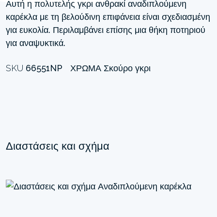
Αυτή η πολυτελής γκρι ανθρακί αναδιπλούμενη
καρέκλα με τη βελούδινη επιφάνεια είναι σχεδιασμένη
για ευκολία. Περιλαμβάνει επίσης μια θήκη ποτηριού
για αναψυκτικά.
SKU
66551NP
ΧΡΏΜΑ
Σκούρο γκρι
Διαστάσεις και σχήμα