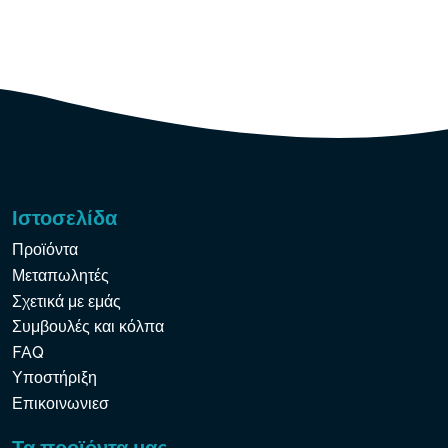
Ιστοσελίδα
Προϊόντα
Μεταπωλητές
Σχετικά με εμάς
Συμβουλές και κόλπα
FAQ
Υποστήριξη
Επικοινωνιεσ
Τα προϊόντα μας