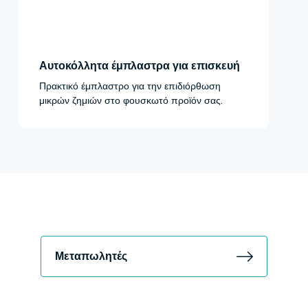
Αυτοκόλλητα έμπλαστρα για επισκευή
Πρακτικό έμπλαστρο για την επιδιόρθωση
μικρών ζημιών στο φουσκωτό προϊόν σας.
Μεταπωλητές