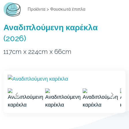
Προϊόντα
>
Φουσκωτά έπιπλα
Αναδιπλούμενη καρέκλα
(2026)
117cm x 224cm x 66cm