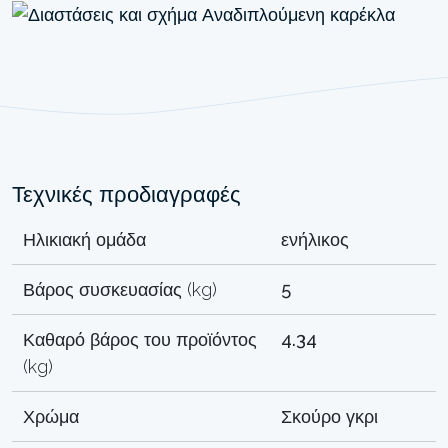
Τεχνικές προδιαγραφές
Ηλικιακή ομάδα
ενήλικος
Βάρος συσκευασίας (kg)
5
Καθαρό βάρος του προϊόντος
4.34
(kg)
Χρώμα
Σκούρο γκρι