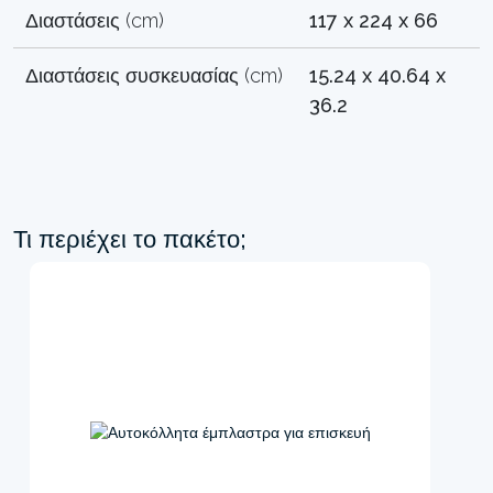
Διαστάσεις (cm)
117 x 224 x 66
Διαστάσεις συσκευασίας (cm)
15.24 x 40.64 x
36.2
Τι περιέχει το πακέτο;