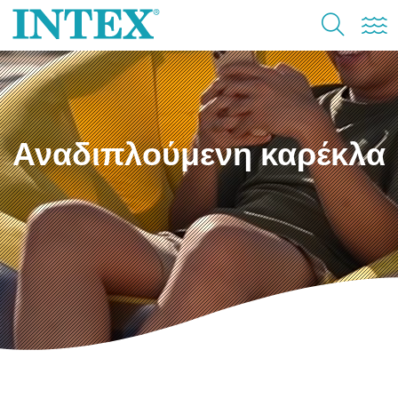
Αναδιπλούμενη καρέκλα