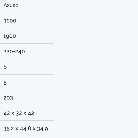
Λευκό
3500
1900
220-240
6
5
203
42 x 32 x 42
35.2 x 44.8 x 34.9