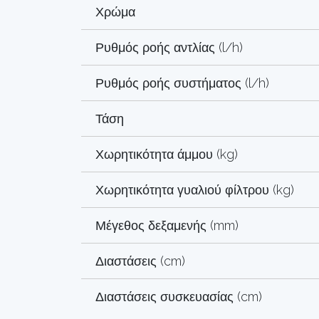
Χρώμα
Ρυθμός ροής αντλίας (l/h)
Ρυθμός ροής συστήματος (l/h)
Τάση
Χωρητικότητα άμμου (kg)
Χωρητικότητα γυαλιού φίλτρου (kg)
Μέγεθος δεξαμενής (mm)
Διαστάσεις (cm)
Διαστάσεις συσκευασίας (cm)