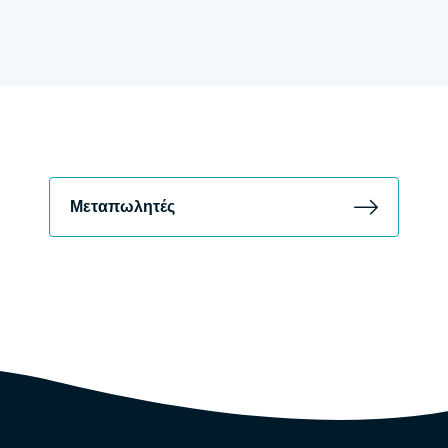
Μεταπωλητές