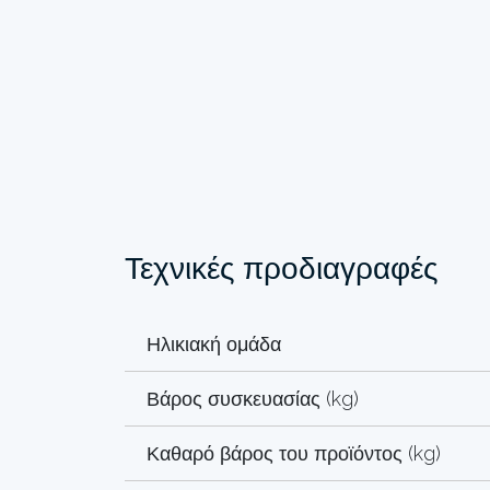
Τεχνικές προδιαγραφές
Ηλικιακή ομάδα
Βάρος συσκευασίας (kg)
Καθαρό βάρος του προϊόντος (kg)