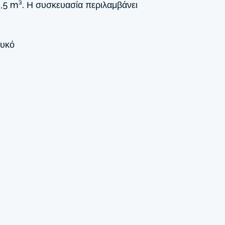
3,5 m³. Η συσκευασία περιλαμβάνει
υκό