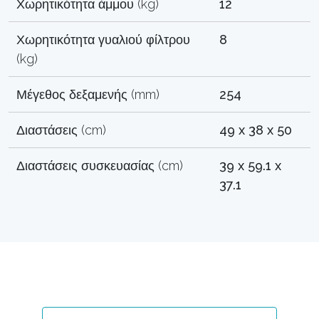
Χωρητικότητα άμμου (kg)
12
Χωρητικότητα γυαλιού φίλτρου
8
(kg)
Μέγεθος δεξαμενής (mm)
254
Διαστάσεις (cm)
49 x 38 x 50
Διαστάσεις συσκευασίας (cm)
39 x 59.1 x
37.1