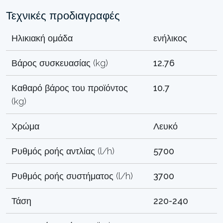
Τεχνικές προδιαγραφές
Ηλικιακή ομάδα
ενήλικος
Βάρος συσκευασίας (kg)
12.76
Καθαρό βάρος του προϊόντος
10.7
(kg)
Χρώμα
Λευκό
Ρυθμός ροής αντλίας (l/h)
5700
Ρυθμός ροής συστήματος (l/h)
3700
Τάση
220-240