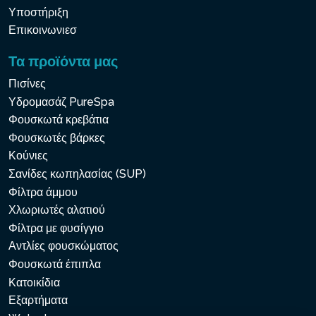
Υποστήριξη
Επικοινωνιεσ
Τα προϊόντα μας
Πισίνες
Υδρομασάζ PureSpa
Φουσκωτά κρεβάτια
Φουσκωτές βάρκες
Κούνιες
Σανίδες κωπηλασίας (SUP)
Φίλτρα άμμου
Χλωριωτές αλατιού
Φίλτρα με φυσίγγιο
Αντλίες φουσκώματος
Φουσκωτά έπιπλα
Κατοικίδια
Εξαρτήματα