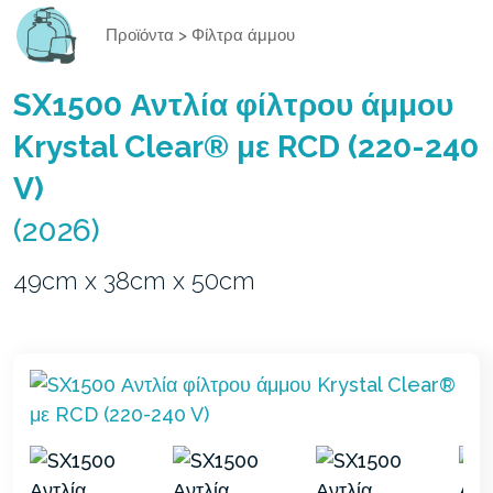
Προϊόντα
>
Φίλτρα άμμου
SX1500 Αντλία φίλτρου άμμου
Krystal Clear® με RCD (220-240
V)
(2026)
49cm x 38cm x 50cm