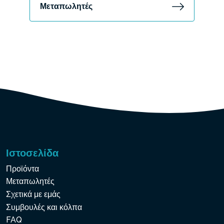
Μεταπωλητές
Ιστοσελίδα
Προϊόντα
Μεταπωλητές
Σχετικά με εμάς
Συμβουλές και κόλπα
FAQ