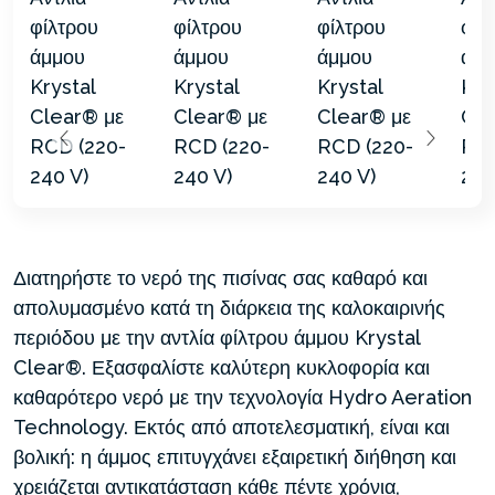
Διατηρήστε το νερό της πισίνας σας καθαρό και
απολυμασμένο κατά τη διάρκεια της καλοκαιρινής
περιόδου με την αντλία φίλτρου άμμου Krystal
Clear®. Εξασφαλίστε καλύτερη κυκλοφορία και
καθαρότερο νερό με την τεχνολογία Hydro Aeration
Technology. Εκτός από αποτελεσματική, είναι και
βολική: η άμμος επιτυγχάνει εξαιρετική διήθηση και
χρειάζεται αντικατάσταση κάθε πέντε χρόνια,