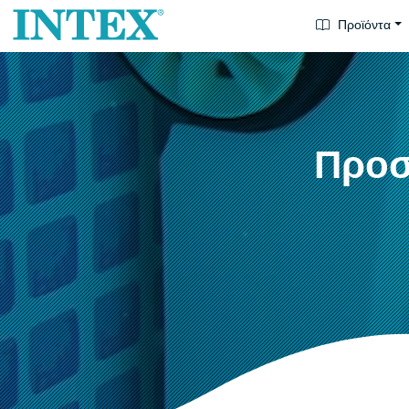
Προϊόντα
Προσ