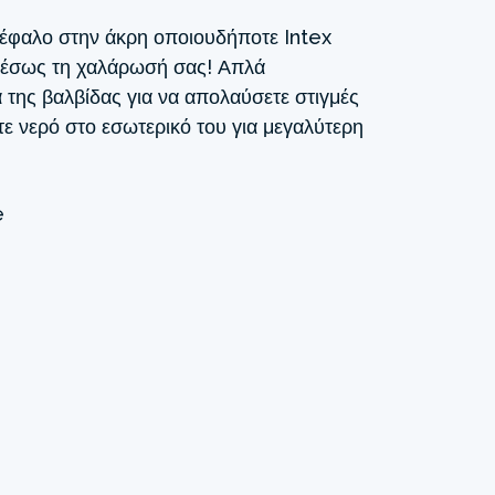
έφαλο στην άκρη οποιουδήποτε Intex
μέσως τη χαλάρωσή σας! Απλά
 της βαλβίδας για να απολαύσετε στιγμές
ε νερό στο εσωτερικό του για μεγαλύτερη
e