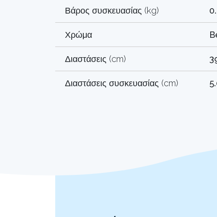
Βάρος συσκευασίας (kg)
0
Χρώμα
B
Διαστάσεις (cm)
3
Διαστάσεις συσκευασίας (cm)
5.