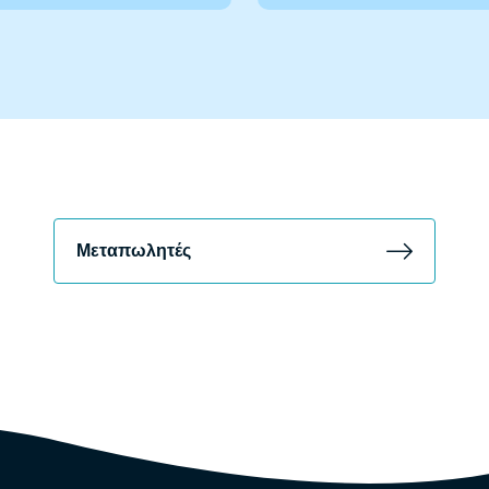
Μεταπωλητές