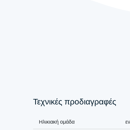
Τεχνικές προδιαγραφές
Ηλικιακή ομάδα
ε