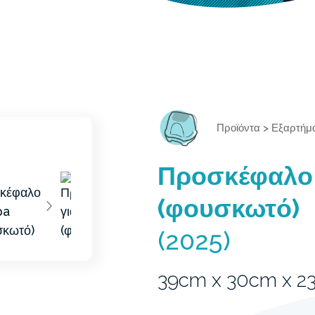
Προϊόντα
>
Εξαρτήμ
Προσκέφαλο 
(φουσκωτό)
(2025)
39cm x 30cm x 2