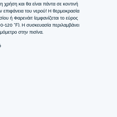
η χρήση και θα είναι πάντα σε κοντινή
ην επιφάνεια του νερού! Η θερμοκρασία
σίου ή Φαρενάιτ (εμφανίζεται το εύρος
30-120 °F). Η συσκευασία περιλαμβάνει
ρμόμετρο στην πισίνα.
ό