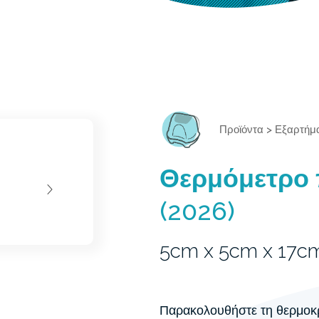
Προϊόντα
>
Εξαρτήμ
Θερμόμετρο 
(2026)
5cm x 5cm x 17c
Παρακολουθήστε τη θερμοκρα