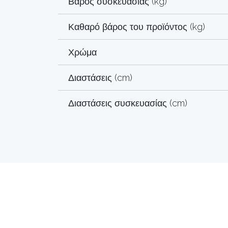
Βάρος συσκευασίας (kg)
Καθαρό βάρος του προϊόντος (kg)
Χρώμα
Διαστάσεις (cm)
Διαστάσεις συσκευασίας (cm)