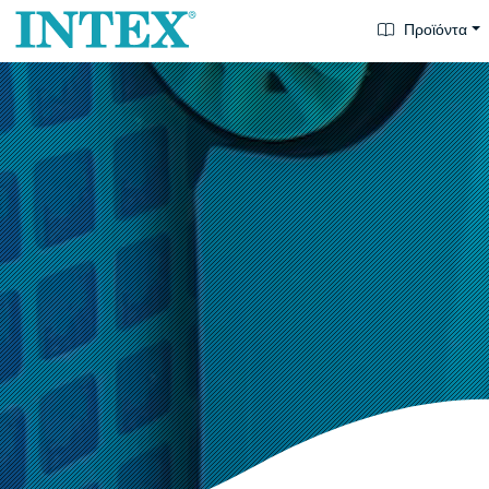
Προϊόντα