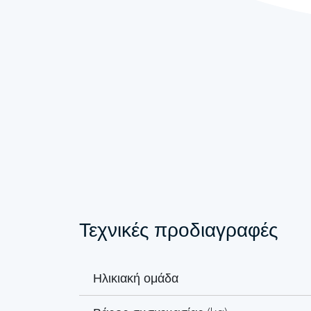
Τεχνικές προδιαγραφές
Ηλικιακή ομάδα