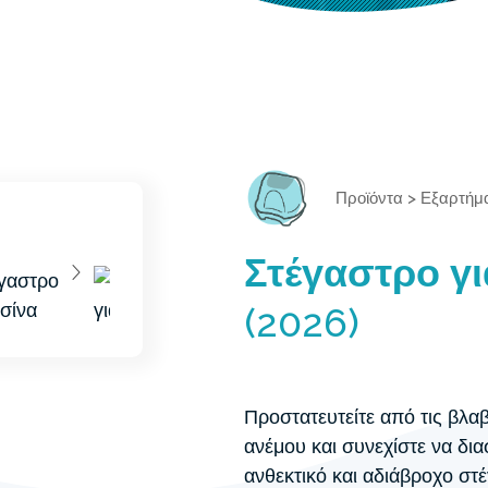
Προϊόντα
>
Εξαρτήμ
Στέγαστρο γι
(2026)
Προστατευτείτε από τις βλαβ
ανέμου και συνεχίστε να δι
ανθεκτικό και αδιάβροχο στ