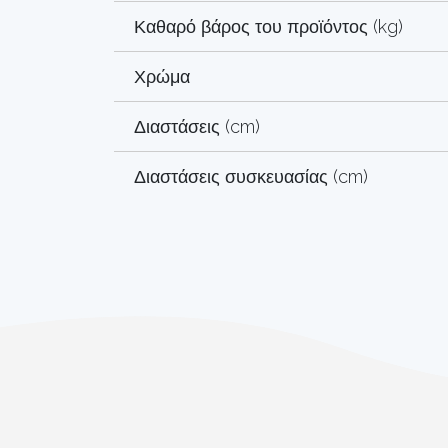
Καθαρό βάρος του προϊόντος (kg)
Χρώμα
Διαστάσεις (cm)
Διαστάσεις συσκευασίας (cm)