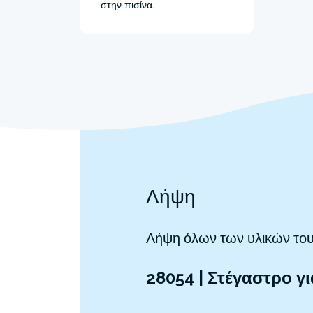
στην πισίνα.
Λήψη
Λήψη όλων των υλικών του
28054 | Στέγαστρο γι