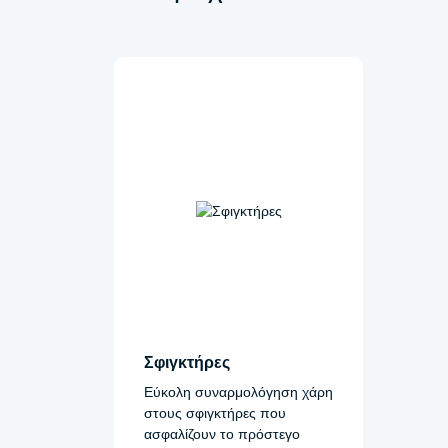
Σφιγκτήρες
Εύκολη συναρμολόγηση χάρη
στους σφιγκτήρες που
ασφαλίζουν το πρόστεγο