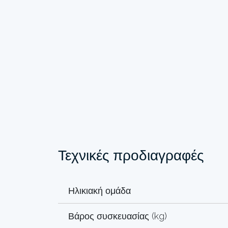
Τεχνικές προδιαγραφές
Ηλικιακή ομάδα
Βάρος συσκευασίας (kg)