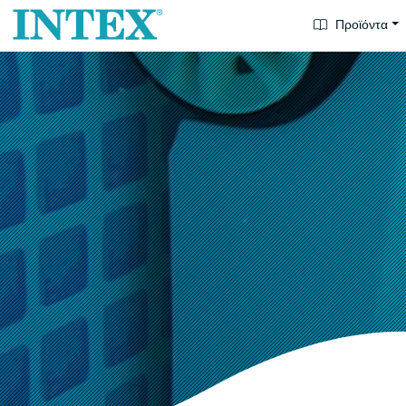
Προϊόντα