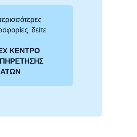
περισσότερες
οφορίες, δείτε
EX ΚΕΝΤΡΟ
ΠΗΡΕΤΗΣΗΣ
ΛΑΤΩΝ