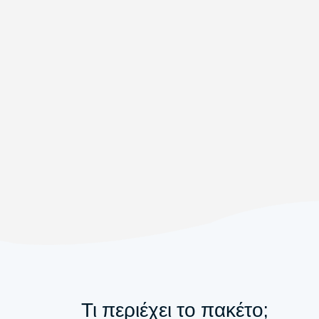
Τι περιέχει το πακέτο;