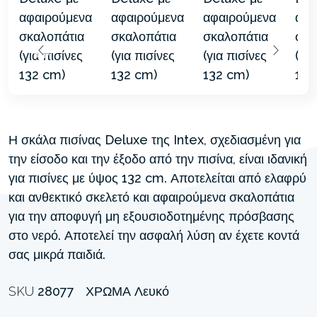
Η σκάλα πισίνας Deluxe της Intex, σχεδιασμένη για
την είσοδο και την έξοδο από την πισίνα, είναι ιδανική
για πισίνες με ύψος 132 cm. Αποτελείται από ελαφρύ
και ανθεκτικό σκελετό και αφαιρούμενα σκαλοπάτια
για την αποφυγή μη εξουσιοδοτημένης πρόσβασης
στο νερό. Αποτελεί την ασφαλή λύση αν έχετε κοντά
σας μικρά παιδιά.
SKU
28077
ΧΡΏΜΑ
Λευκό