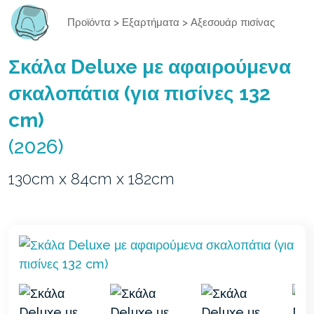
Προϊόντα
>
Εξαρτήματα
>
Αξεσουάρ πισίνας
Σκάλα Deluxe με αφαιρούμενα
σκαλοπάτια (για πισίνες 132
cm)
(2026)
130cm x 84cm x 182cm