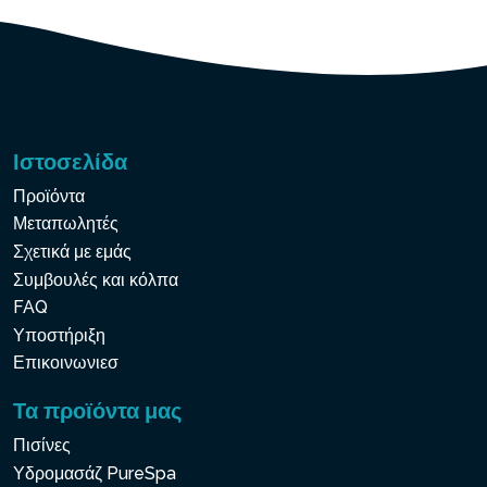
Ιστοσελίδα
Προϊόντα
Μεταπωλητές
Σχετικά με εμάς
Συμβουλές και κόλπα
FAQ
Υποστήριξη
Επικοινωνιεσ
Τα προϊόντα μας
Πισίνες
Υδρομασάζ PureSpa