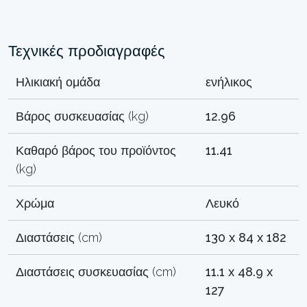
Τεχνικές προδιαγραφές
Ηλικιακή ομάδα
ενήλικος
Βάρος συσκευασίας (kg)
12.96
Καθαρό βάρος του προϊόντος
11.41
(kg)
Χρώμα
Λευκό
Διαστάσεις (cm)
130 x 84 x 182
Διαστάσεις συσκευασίας (cm)
11.1 x 48.9 x
127