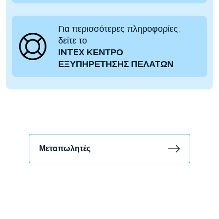
Για περισσότερες πληροφορίες,
δείτε το
INTEX ΚΕΝΤΡΟ
ΕΞΥΠΗΡΕΤΗΣΗΣ ΠΕΛΑΤΩΝ
Μεταπωλητές