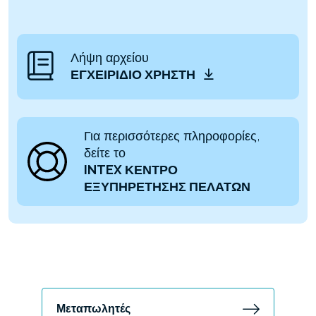
Λήψη αρχείου
ΕΓΧΕΙΡΊΔΙΟ ΧΡΉΣΤΗ
Για περισσότερες πληροφορίες,
δείτε το
INTEX ΚΕΝΤΡΟ
ΕΞΥΠΗΡΕΤΗΣΗΣ ΠΕΛΑΤΩΝ
Μεταπωλητές