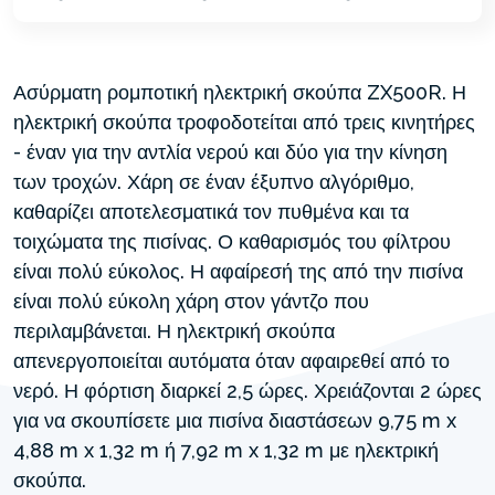
Ασύρματη ρομποτική ηλεκτρική σκούπα ZX500R. Η
ηλεκτρική σκούπα τροφοδοτείται από τρεις κινητήρες
- έναν για την αντλία νερού και δύο για την κίνηση
των τροχών. Χάρη σε έναν έξυπνο αλγόριθμο,
καθαρίζει αποτελεσματικά τον πυθμένα και τα
τοιχώματα της πισίνας. Ο καθαρισμός του φίλτρου
είναι πολύ εύκολος. Η αφαίρεσή της από την πισίνα
είναι πολύ εύκολη χάρη στον γάντζο που
περιλαμβάνεται. Η ηλεκτρική σκούπα
απενεργοποιείται αυτόματα όταν αφαιρεθεί από το
νερό. Η φόρτιση διαρκεί 2,5 ώρες. Χρειάζονται 2 ώρες
για να σκουπίσετε μια πισίνα διαστάσεων 9,75 m x
4,88 m x 1,32 m ή 7,92 m x 1,32 m με ηλεκτρική
σκούπα.