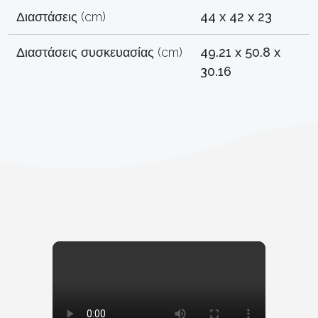
Διαστάσεις (cm)
44 x 42 x 23
Διαστάσεις συσκευασίας (cm)
49.21 x 50.8 x
30.16