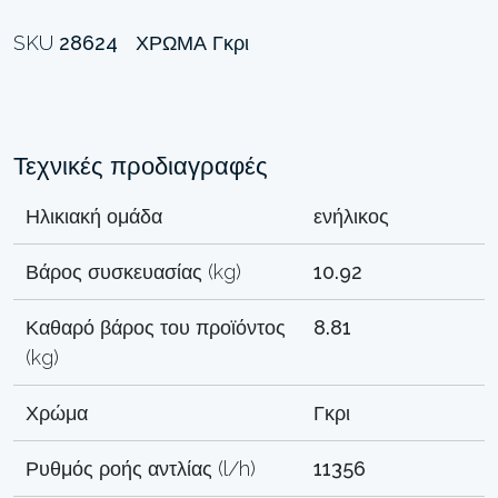
SKU
28624
ΧΡΏΜΑ
Γκρι
Τεχνικές προδιαγραφές
Ηλικιακή ομάδα
ενήλικος
Βάρος συσκευασίας (kg)
10.92
Καθαρό βάρος του προϊόντος
8.81
(kg)
Χρώμα
Γκρι
Ρυθμός ροής αντλίας (l/h)
11356