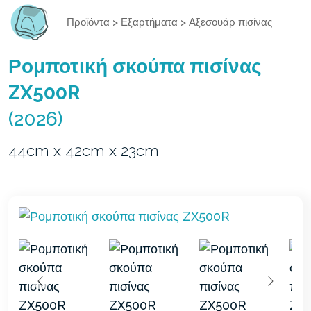
Προϊόντα
>
Εξαρτήματα
>
Αξεσουάρ πισίνας
Ρομποτική σκούπα πισίνας
ZX500R
(2026)
44cm x 42cm x 23cm