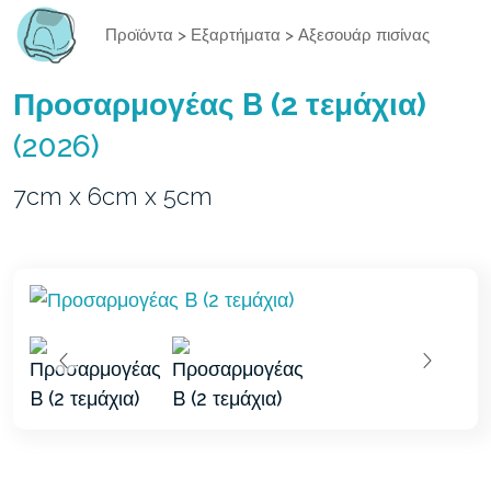
Προϊόντα
>
Εξαρτήματα
>
Αξεσουάρ πισίνας
Προσαρμογέας B (2 τεμάχια)
(2026)
7cm x 6cm x 5cm