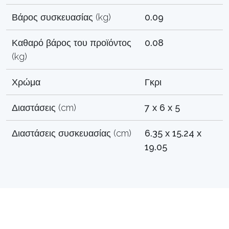
Βάρος συσκευασίας (kg)
0.09
Καθαρό βάρος του προϊόντος
0.08
(kg)
Χρώμα
Γκρι
Διαστάσεις (cm)
7 x 6 x 5
Διαστάσεις συσκευασίας (cm)
6.35 x 15.24 x
19.05