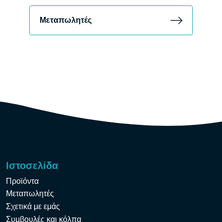
Μεταπωλητές
Ιστοσελίδα
Προϊόντα
Μεταπωλητές
Σχετικά με εμάς
Συμβουλές και κόλπα