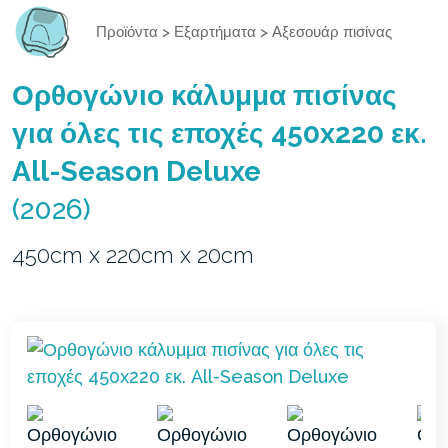
Προϊόντα
>
Εξαρτήματα
>
Αξεσουάρ πισίνας
Ορθογώνιο κάλυμμα πισίνας
για όλες τις εποχές 450x220 εκ.
All-Season Deluxe
(2026)
450cm x 220cm x 20cm