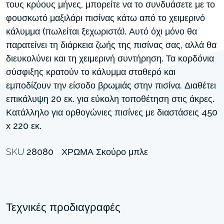
τους κρύους μήνες, μπορείτε να το συνδυάσετε με το
φουσκωτό μαξιλάρι πισίνας κάτω από το χειμερινό
κάλυμμα (πωλείται ξεχωριστά). Αυτό όχι μόνο θα
παρατείνει τη διάρκεια ζωής της πισίνας σας, αλλά θα
διευκολύνει και τη χειμερινή συντήρηση. Τα κορδόνια
σύσφιξης κρατούν το κάλυμμα σταθερό και
εμποδίζουν την είσοδο βρωμιάς στην πισίνα. Διαθέτει
επικάλυψη 20 εκ. για εύκολη τοποθέτηση στις άκρες.
Κατάλληλο για ορθογώνιες πισίνες με διαστάσεις 450
x 220 εκ.
SKU
28080
ΧΡΏΜΑ
Σκούρο μπλε
Τεχνικές προδιαγραφές