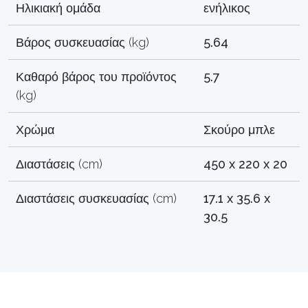
Ηλικιακή ομάδα
ενήλικος
Βάρος συσκευασίας (kg)
5.64
Καθαρό βάρος του προϊόντος
5.7
(kg)
Χρώμα
Σκούρο μπλε
Διαστάσεις (cm)
450 x 220 x 20
Διαστάσεις συσκευασίας (cm)
17.1 x 35.6 x
30.5