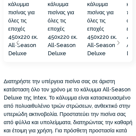
Διατηρήστε την υπέργεια πισίνα σας σε άριστη
κατάσταση όλο τον χρόνο με το κάλυμμα All-Season
Deluxe της Intex. Το κάλυμμα είναι κατασκευασμένο
από πολυαιθυλένιο τριών στρώσεων, ανθεκτικό στην
υπεριώδη ακτινοβολία. Προστατεύει την πισίνα σας
από φύλλα και υπολείμματα, διατηρώντας την καθαρή
και έτοιμη για χρήση. Για πρόσθετη προστασία κατά