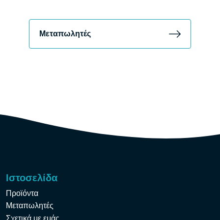
Μεταπωλητές
Ιστοσελίδα
Προϊόντα
Μεταπωλητές
Σχετικά με εμάς