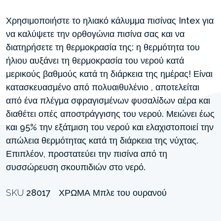
Χρησιμοποιήστε το ηλιακό κάλυμμα πισίνας Intex για
να καλύψετε την ορθογώνια πισίνα σας και να
διατηρήσετε τη θερμοκρασία της: η θερμότητα του
ήλιου αυξάνει τη θερμοκρασία του νερού κατά
μερικούς βαθμούς κατά τη διάρκεια της ημέρας! Είναι
κατασκευασμένο από πολυαιθυλένιο , αποτελείται
από ένα πλέγμα σφραγισμένων φυσαλίδων αέρα και
διαθέτει οπές αποστράγγισης του νερού. Μειώνει έως
και 95% την εξάτμιση του νερού και ελαχιστοποιεί την
απώλεια θερμότητας κατά τη διάρκεια της νύχτας.
Επιπλέον, προστατεύει την πισίνα από τη
συσσώρευση σκουπιδιών στο νερό.
SKU
28017
ΧΡΏΜΑ
Μπλε του ουρανού