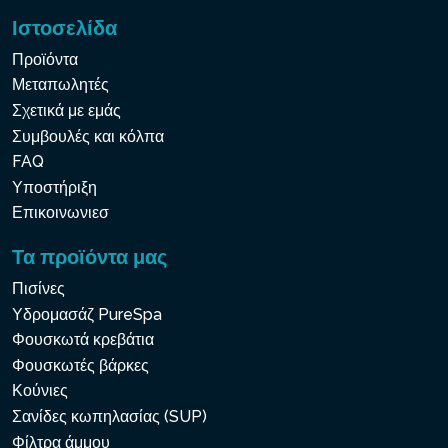
Ιστοσελίδα
Προϊόντα
Μεταπωλητές
Σχετικά με εμάς
Συμβουλές και κόλπα
FAQ
Υποστήριξη
Επικοινωνιεσ
Τα προϊόντα μας
Πισίνες
Υδρομασάζ PureSpa
Φουσκωτά κρεβάτια
Φουσκωτές βάρκες
Κούνιες
Σανίδες κωπηλασίας (SUP)
Φίλτρα άμμου