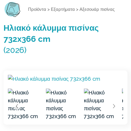
Προϊόντα
>
Εξαρτήματα
>
Αξεσουάρ πισίνας
Ηλιακό κάλυμμα πισίνας
732x366 cm
(2026)