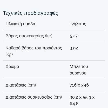
Τεχνικές προδιαγραφές
Ηλικιακή ομάδα
ενήλικος
Βάρος συσκευασίας (kg)
5.27
Καθαρό βάρος του προϊόντος
3.92
(kg)
Χρώμα
Μπλε του
ουρανού
Διαστάσεις (cm)
716 x 346
Διαστάσεις συσκευασίας (cm)
30.2 x 55.9 x
64.8