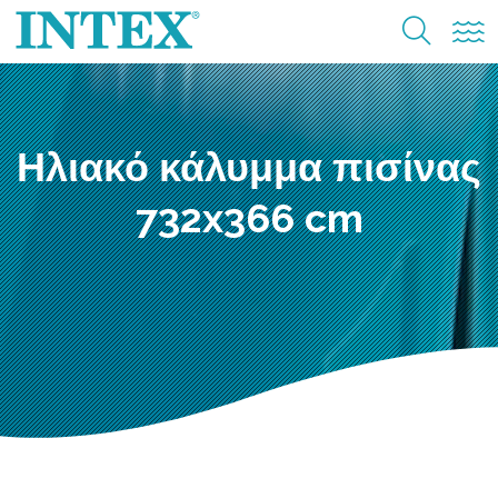
Ηλιακό κάλυμμα πισίνας
732x366 cm