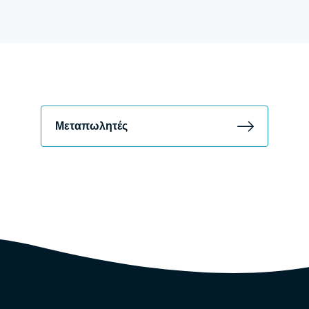
Μεταπωλητές