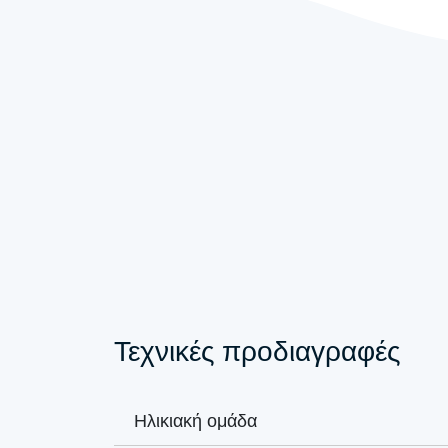
Τεχνικές προδιαγραφές
Ηλικιακή ομάδα