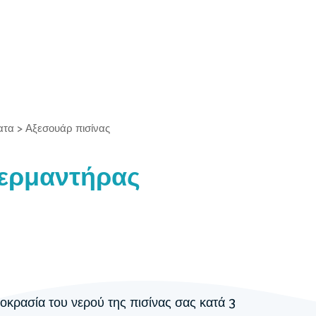
ατα
>
Αξεσουάρ πισίνας
θερμαντήρας
οκρασία του νερού της πισίνας σας κατά 3