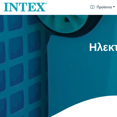
Προϊόντα
Ηλεκ