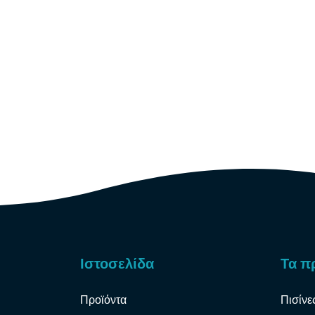
Ιστοσελίδα
Τα π
Προϊόντα
Πισίνε