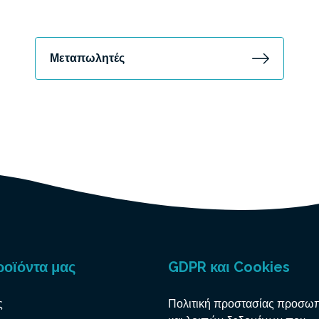
Μεταπωλητές
ροϊόντα μας
GDPR και Cookies
ς
Πολιτική προστασίας προσω