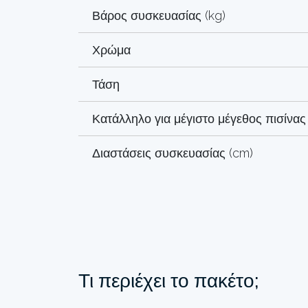
Βάρος συσκευασίας (kg)
Χρώμα
Τάση
Κατάλληλο για μέγιστο μέγεθος πισίνας (
Διαστάσεις συσκευασίας (cm)
Τι περιέχει το πακέτο;