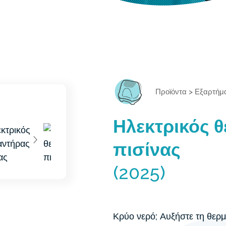
Προϊόντα
>
Εξαρτήμ
Ηλεκτρικός 
πισίνας
(2025)
Κρύο νερό; Αυξήστε τη θερμ