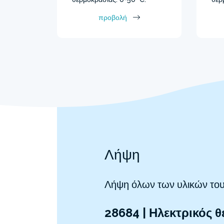
προβολή
Λήψη
Λήψη όλων των υλικών του
28684 | Ηλεκτρικός 