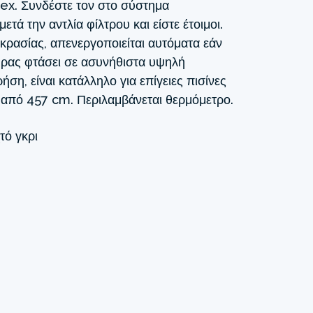
tex. Συνδέστε τον στο σύστημα
ετά την αντλία φίλτρου και είστε έτοιμοι.
ρασίας, απενεργοποιείται αυτόματα εάν
τήρας φτάσει σε ασυνήθιστα υψηλή
ση, είναι κατάλληλο για επίγειες πισίνες
η από 457 cm. Περιλαμβάνεται θερμόμετρο.
τό γκρι