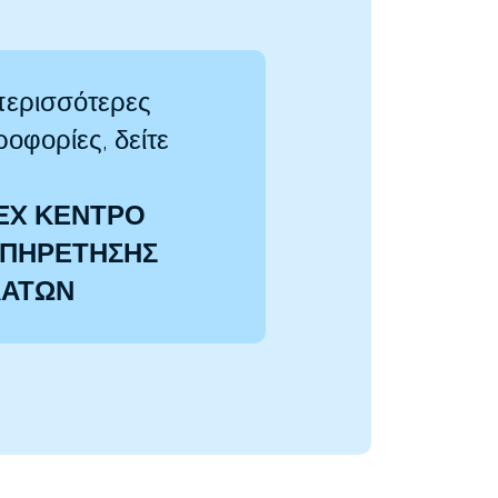
περισσότερες
οφορίες, δείτε
EX ΚΕΝΤΡΟ
ΠΗΡΕΤΗΣΗΣ
ΛΑΤΩΝ