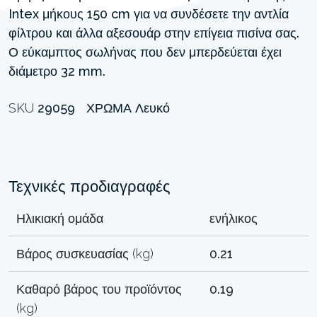
Intex μήκους 150 cm για να συνδέσετε την αντλία
φίλτρου και άλλα αξεσουάρ στην επίγεια πισίνα σας.
Ο εύκαμπτος σωλήνας που δεν μπερδεύεται έχει
διάμετρο 32 mm.
SKU
29059
ΧΡΏΜΑ
Λευκό
Τεχνικές προδιαγραφές
Ηλικιακή ομάδα
ενήλικος
Βάρος συσκευασίας (kg)
0.21
Καθαρό βάρος του προϊόντος
0.19
(kg)