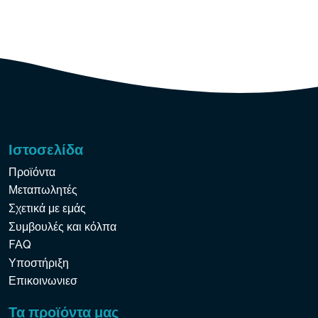
Ιστοσελίδα
Προϊόντα
Μεταπωλητές
Σχετικά με εμάς
Συμβουλές και κόλπα
FAQ
Υποστήριξη
Επικοινωνιεσ
Τα προϊόντα μας