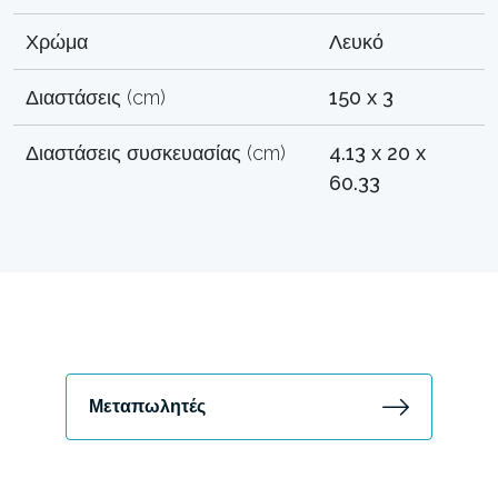
Χρώμα
Λευκό
Διαστάσεις (cm)
150 x 3
Διαστάσεις συσκευασίας (cm)
4.13 x 20 x
60.33
Μεταπωλητές