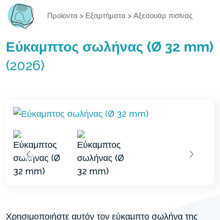
Προϊόντα
>
Εξαρτήματα
>
Αξεσουάρ πισίνας
Εύκαμπτος σωλήνας (Ø 32 mm)
(2026)
Χρησιμοποιήστε αυτόν τον εύκαμπτο σωλήνα της