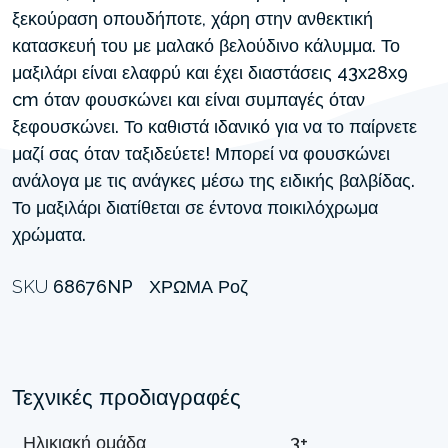
ξεκούραση οπουδήποτε, χάρη στην ανθεκτική
κατασκευή του με μαλακό βελούδινο κάλυμμα. Το
μαξιλάρι είναι ελαφρύ και έχει διαστάσεις 43x28x9
cm όταν φουσκώνει και είναι συμπαγές όταν
ξεφουσκώνει. Το καθιστά ιδανικό για να το παίρνετε
μαζί σας όταν ταξιδεύετε! Μπορεί να φουσκώνει
ανάλογα με τις ανάγκες μέσω της ειδικής βαλβίδας.
Το μαξιλάρι διατίθεται σε έντονα ποικιλόχρωμα
χρώματα.
SKU
68676NP
ΧΡΏΜΑ
Ροζ
Τεχνικές προδιαγραφές
Ηλικιακή ομάδα
3+