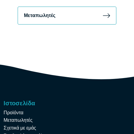
Μεταπωλητές
Ιστοσελίδα
Προϊόντα
Μεταπωλητές
Σχετικά με εμάς