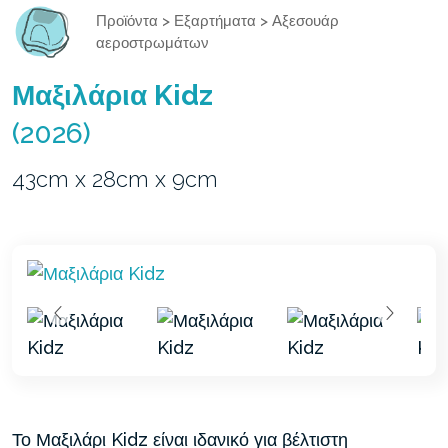
Προϊόντα
>
Εξαρτήματα
>
Αξεσουάρ
αεροστρωμάτων
Μαξιλάρια Kidz
(2026)
43cm x 28cm x 9cm
Το Μαξιλάρι Kidz είναι ιδανικό για βέλτιστη