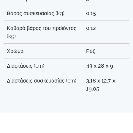
Βάρος συσκευασίας (kg)
0.15
Καθαρό βάρος του προϊόντος
0.12
(kg)
Χρώμα
Ροζ
Διαστάσεις (cm)
43 x 28 x 9
Διαστάσεις συσκευασίας (cm)
3.18 x 12.7 x
19.05