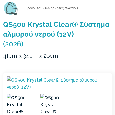
Προϊόντα
>
Χλωριωτές αλατιού
QS500 Krystal Clear® Σύστημα
αλμυρού νερού (12V)
(2026)
41cm x 34cm x 26cm