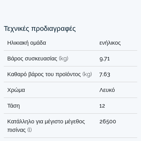
Τεχνικές προδιαγραφές
Ηλικιακή ομάδα
ενήλικος
Βάρος συσκευασίας (kg)
9.71
Καθαρό βάρος του προϊόντος (kg)
7.63
Χρώμα
Λευκό
Τάση
12
Κατάλληλο για μέγιστο μέγεθος
26500
πισίνας (l)