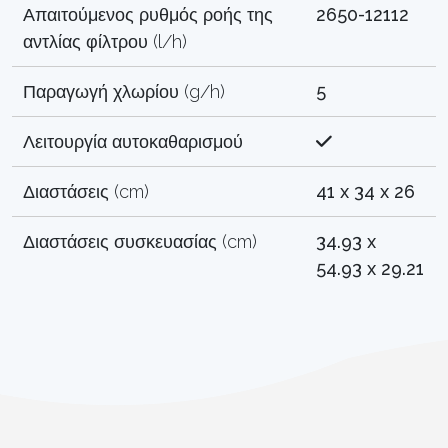
Απαιτούμενος ρυθμός ροής της
2650-12112
αντλίας φίλτρου (l/h)
Παραγωγή χλωρίου (g/h)
5
Λειτουργία αυτοκαθαρισμού
Διαστάσεις (cm)
41 x 34 x 26
Διαστάσεις συσκευασίας (cm)
34.93 x
54.93 x 29.21