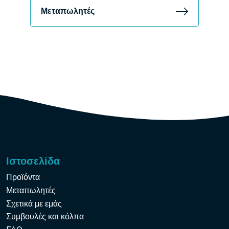
Μεταπωλητές
Ιστοσελίδα
Προϊόντα
Μεταπωλητές
Σχετικά με εμάς
Συμβουλές και κόλπα