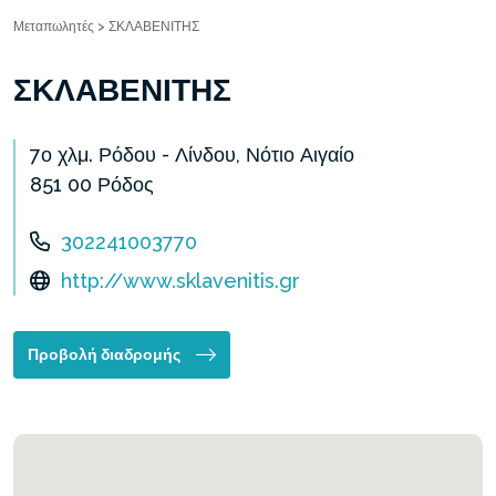
Μεταπωλητές
>
ΣΚΛΑΒΕΝΙΤΗΣ
ΣΚΛΑΒΕΝΙΤΗΣ
7ο χλμ. Ρόδου - Λίνδου, Νότιο Αιγαίο
851 00 Ρόδος
302241003770
http://www.sklavenitis.gr
Προβολή διαδρομής