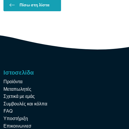
Πίσω στη λίστα
Ιστοσελίδα
Προϊόντα
Μεταπωλητές
Σχετικά με εμάς
Συμβουλές και κόλπα
FAQ
Υποστήριξη
Επικοινωνιεσ