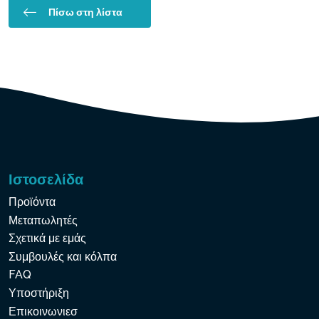
Πίσω στη λίστα
Ιστοσελίδα
Προϊόντα
Μεταπωλητές
Σχετικά με εμάς
Συμβουλές και κόλπα
FAQ
Υποστήριξη
Επικοινωνιεσ