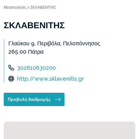
Μεταπωλητές
>
ΣΚΛΑΒΕΝΙΤΗΣ
ΣΚΛΑΒΕΝΙΤΗΣ
Γλαύκου 9, Περιβόλα, Πελοπόννησος
265 00 Πάτρα
302610630200
http://www.sklavenitis.gr
Προβολή διαδρομής