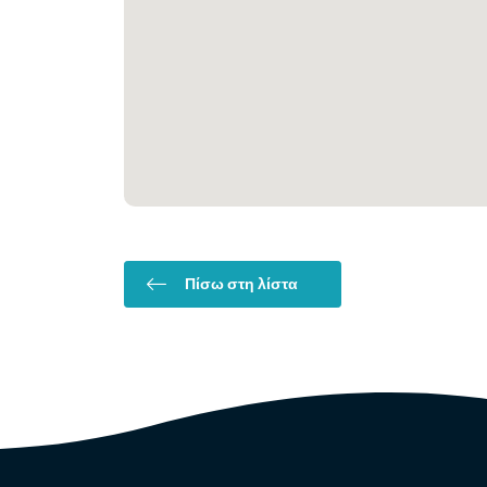
Πίσω στη λίστα