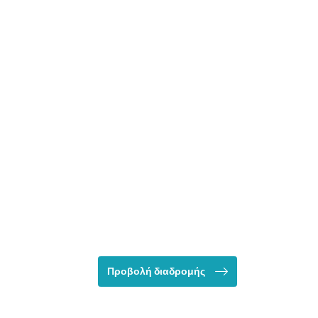
Προβολή διαδρομής