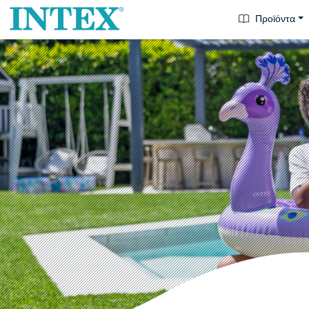
Προϊόντα