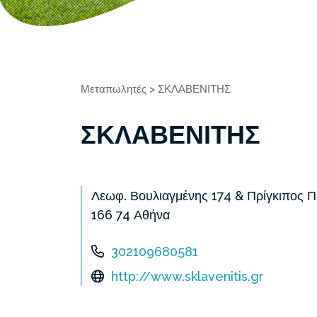
Μεταπωλητές
>
ΣΚΛΑΒΕΝΙΤΗΣ
ΣΚΛΑΒΕΝΙΤΗΣ
Λεωφ. Βουλιαγμένης 174 & Πρίγκιπος Πέ
166 74 Αθήνα
302109680581
http://www.sklavenitis.gr