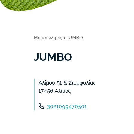
Μεταπωλητές
>
JUMBO
JUMBO
Αλίμου 51 & Στυμφαλίας
17456 Αλιμος
3021099470501