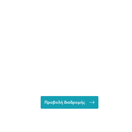
Προβολή διαδρομής