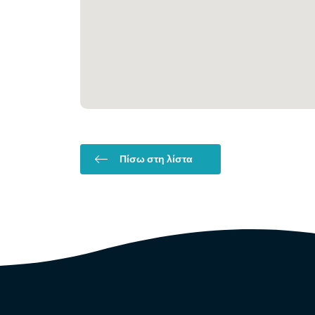
Πίσω στη λίστα