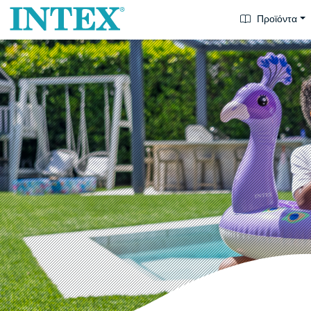
Προϊόντα