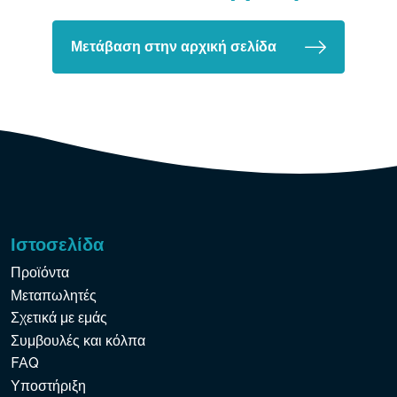
Μετάβαση στην αρχική σελίδα
Ιστοσελίδα
Προϊόντα
Μεταπωλητές
Σχετικά με εμάς
Συμβουλές και κόλπα
FAQ
Υποστήριξη