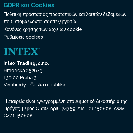
GDPR και Cookies
Πολιτική προστασίας προσωπικών και λοιπών δεδομένων
που υποβάλλονται σε επεξεργασία
Κανόνες χρήσης των αρχείων cookie
Ρυθμίσεις cookies
Intex Trading, s.r.o.
Hradecká 2526/3
130 00 Praha 3
Vinohrady - Česká republika
Η εταιρεία είναι εγγεγραμμένη στο Δημοτικό Δικαστήριο της
Πράγας, μέρος C, αύξ. αριθ. 74759. ΑΜΕ 26150808, ΑΦΜ
CZ26150808.