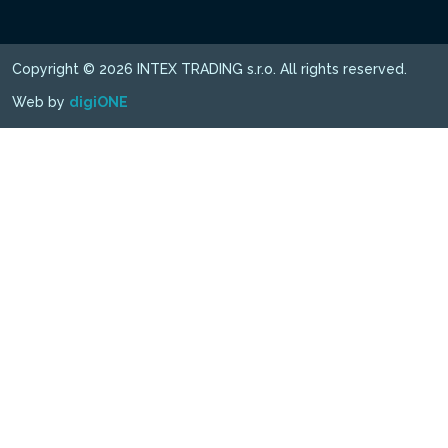
Copyright © 2026 INTEX TRADING s.r.o. All rights reserved.
Web by
digiONE