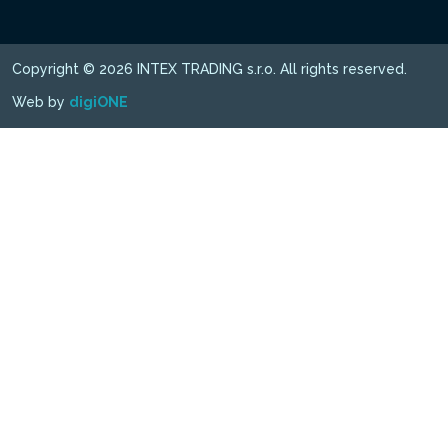
Copyright © 2026 INTEX TRADING s.r.o. All rights reserved.
Web by
digiONE