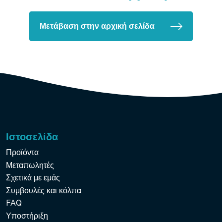
Μετάβαση στην αρχική σελίδα
Ιστοσελίδα
Προϊόντα
Μεταπωλητές
Σχετικά με εμάς
Συμβουλές και κόλπα
FAQ
Υποστήριξη