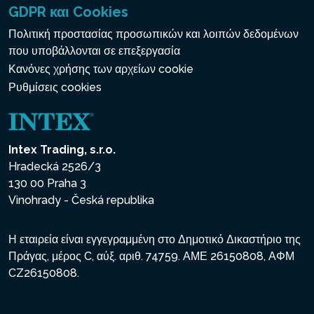
GDPR και Cookies
Πολιτική προστασίας προσωπικών και λοιπών δεδομένων
που υποβάλλονται σε επεξεργασία
Κανόνες χρήσης των αρχείων cookie
Ρυθμίσεις cookies
Intex Trading, s.r.o.
Hradecká 2526/3
130 00 Praha 3
Vinohrady - Česká republika
Η εταιρεία είναι εγγεγραμμένη στο Δημοτικό Δικαστήριο της
Πράγας, μέρος C, αύξ. αριθ. 74759. ΑΜΕ 26150808, ΑΦΜ
CZ26150808.