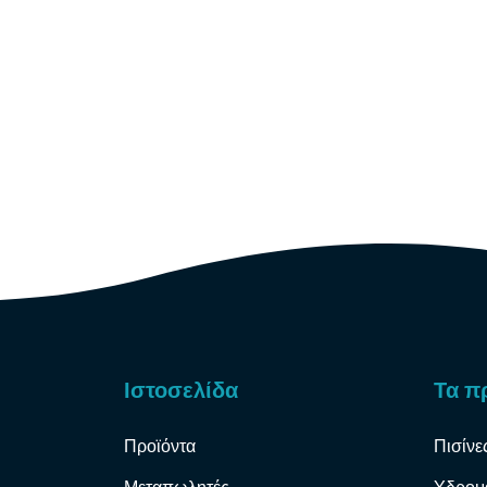
Ιστοσελίδα
Τα π
Προϊόντα
Πισίνε