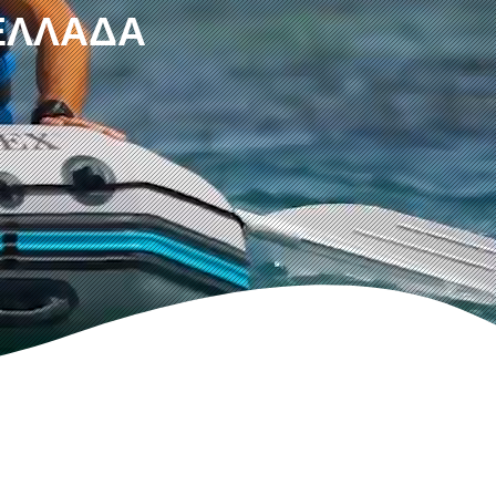
 ΕΛΛΆΔΑ