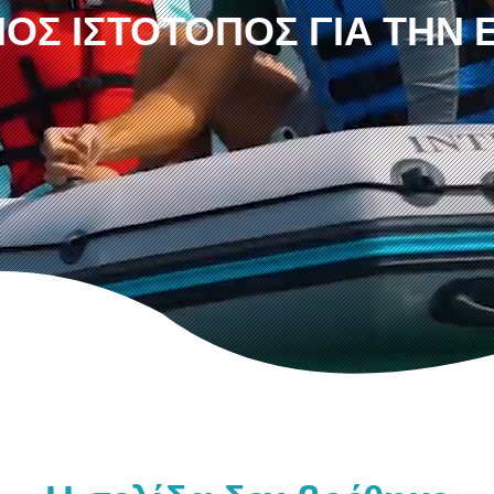
ΟΣ ΙΣΤΌΤΟΠΟΣ ΓΙΑ ΤΗΝ