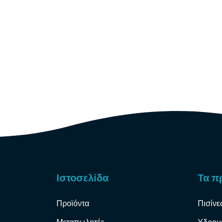
Ιστοσελίδα
Τα π
Προϊόντα
Πισίνε