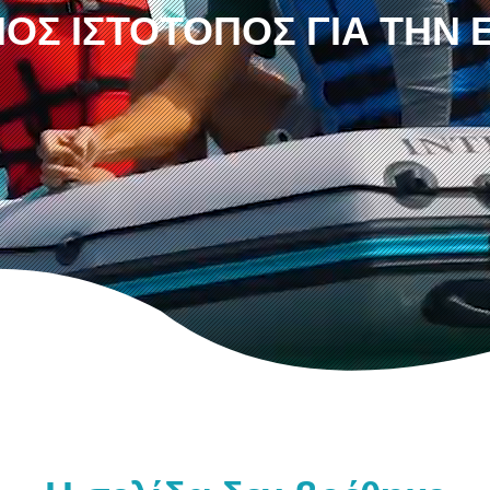
ΟΣ ΙΣΤΌΤΟΠΟΣ ΓΙΑ ΤΗΝ