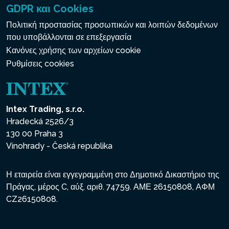
GDPR και Cookies
Πολιτική προστασίας προσωπικών και λοιπών δεδομένων
που υποβάλλονται σε επεξεργασία
Κανόνες χρήσης των αρχείων cookie
Ρυθμίσεις cookies
Intex Trading, s.r.o.
Hradecká 2526/3
130 00 Praha 3
Vinohrady - Česká republika
Η εταιρεία είναι εγγεγραμμένη στο Δημοτικό Δικαστήριο της
Πράγας, μέρος C, αύξ. αριθ. 74759. ΑΜΕ 26150808, ΑΦΜ
CZ26150808.