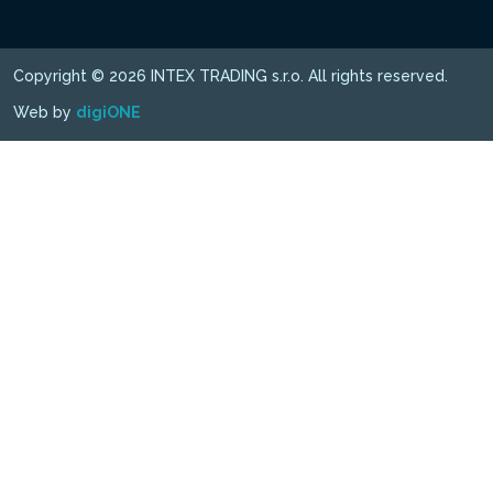
Copyright © 2026 INTEX TRADING s.r.o. All rights reserved.
Web by
digiONE