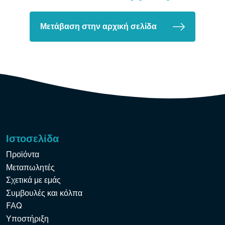
Μετάβαση στην αρχική σελίδα
Ιστοσελίδα
Προϊόντα
Μεταπωλητές
Σχετικά με εμάς
Συμβουλές και κόλπα
FAQ
Υποστήριξη