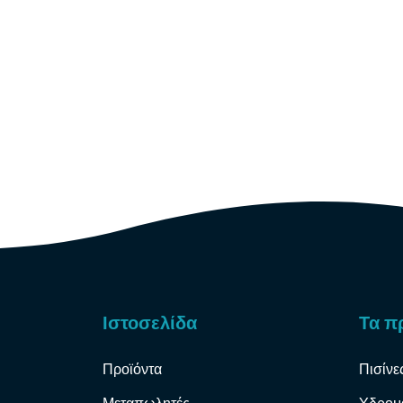
Ιστοσελίδα
Τα π
Προϊόντα
Πισίνε