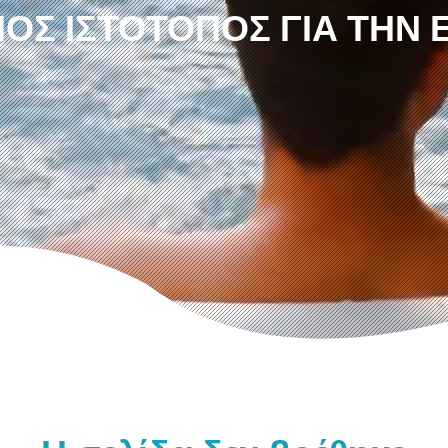
ΟΣ ΙΣΤΌΤΟΠΟΣ ΓΙΑ ΤΗΝ