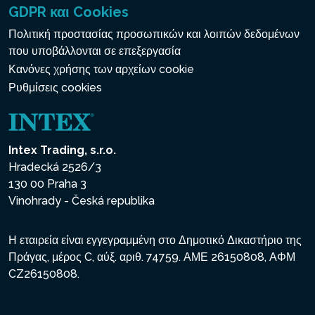
GDPR και Cookies
Πολιτική προστασίας προσωπικών και λοιπών δεδομένων
που υποβάλλονται σε επεξεργασία
Κανόνες χρήσης των αρχείων cookie
Ρυθμίσεις cookies
Intex Trading, s.r.o.
Hradecká 2526/3
130 00 Praha 3
Vinohrady - Česká republika
Η εταιρεία είναι εγγεγραμμένη στο Δημοτικό Δικαστήριο της
Πράγας, μέρος C, αύξ. αριθ. 74759. ΑΜΕ 26150808, ΑΦΜ
CZ26150808.