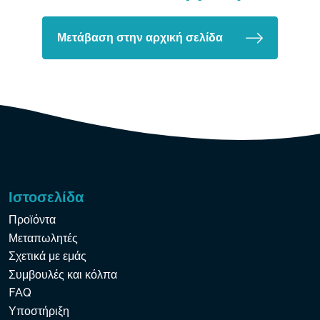
Μετάβαση στην αρχική σελίδα
Ιστοσελίδα
Προϊόντα
Μεταπωλητές
Σχετικά με εμάς
Συμβουλές και κόλπα
FAQ
Υποστήριξη