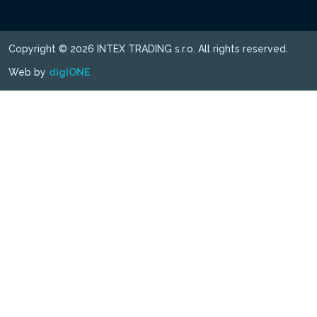
Copyright © 2026 INTEX TRADING s.r.o. All rights reserved.
Web by
digiONE