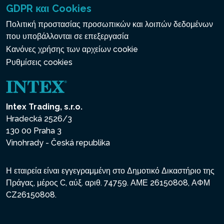
GDPR και Cookies
Πολιτική προστασίας προσωπικών και λοιπών δεδομένων
που υποβάλλονται σε επεξεργασία
Κανόνες χρήσης των αρχείων cookie
Ρυθμίσεις cookies
Intex Trading, s.r.o.
Hradecká 2526/3
130 00 Praha 3
Vinohrady - Česká republika
Η εταιρεία είναι εγγεγραμμένη στο Δημοτικό Δικαστήριο της
Πράγας, μέρος C, αύξ. αριθ. 74759. ΑΜΕ 26150808, ΑΦΜ
CZ26150808.