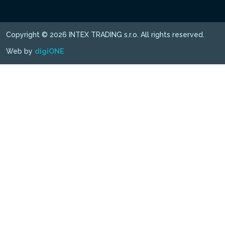
Copyright © 2026 INTEX TRADING s.r.o. All rights reserved.
Web by
digiONE