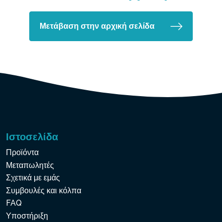
Μετάβαση στην αρχική σελίδα
Ιστοσελίδα
Προϊόντα
Μεταπωλητές
Σχετικά με εμάς
Συμβουλές και κόλπα
FAQ
Υποστήριξη