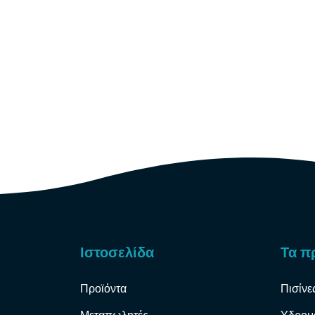
Ιστοσελίδα
Τα π
Προϊόντα
Πισίνε