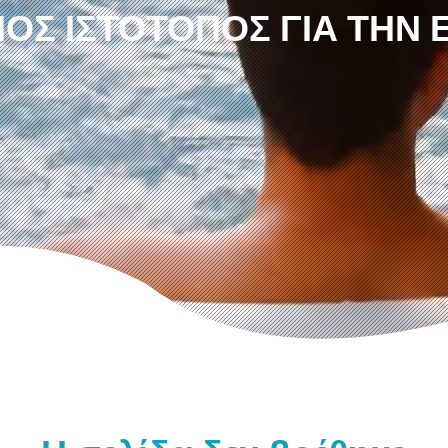
ΟΣ ΙΣΤΌΤΟΠΟΣ ΓΙΑ ΤΗΝ