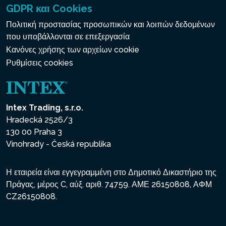
GDPR και Cookies
Πολιτική προστασίας προσωπικών και λοιπών δεδομένων
που υποβάλλονται σε επεξεργασία
Κανόνες χρήσης των αρχείων cookie
Ρυθμίσεις cookies
Intex Trading, s.r.o.
Hradecká 2526/3
130 00 Praha 3
Vinohrady - Česká republika
Η εταιρεία είναι εγγεγραμμένη στο Δημοτικό Δικαστήριο της
Πράγας, μέρος C, αύξ. αριθ. 74759. ΑΜΕ 26150808, ΑΦΜ
CZ26150808.