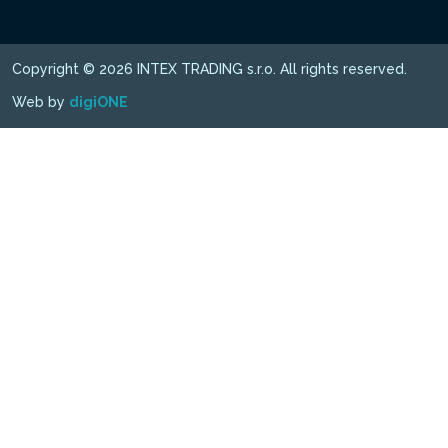
Copyright © 2026 INTEX TRADING s.r.o. All rights reserved.
Web by
digiONE