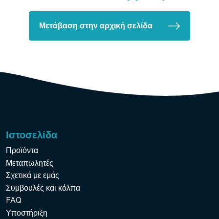
Μετάβαση στην αρχική σελίδα
Ιστοσελίδα
Προϊόντα
Μεταπωλητές
Σχετικά με εμάς
Συμβουλές και κόλπα
FAQ
Υποστήριξη