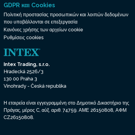
GDPR και Cookies
Πολιτική προστασίας προσωπικών και λοιπών δεδομένων
που υποβάλλονται σε επεξεργασία
Κανόνες χρήσης των αρχείων cookie
Ρυθμίσεις cookies
Intex Trading, s.r.o.
Hradecká 2526/3
130 00 Praha 3
Vinohrady - Česká republika
Η εταιρεία είναι εγγεγραμμένη στο Δημοτικό Δικαστήριο της
Πράγας, μέρος C, αύξ. αριθ. 74759. ΑΜΕ 26150808, ΑΦΜ
CZ26150808.