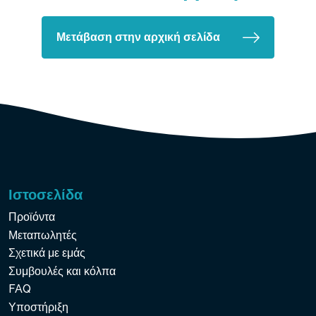
Μετάβαση στην αρχική σελίδα
Ιστοσελίδα
Προϊόντα
Μεταπωλητές
Σχετικά με εμάς
Συμβουλές και κόλπα
FAQ
Υποστήριξη