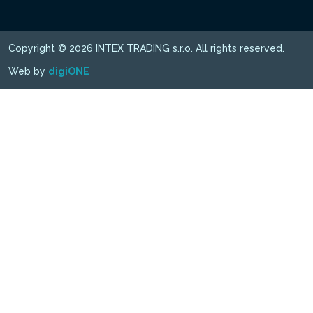
Copyright © 2026 INTEX TRADING s.r.o. All rights reserved.
Web by
digiONE