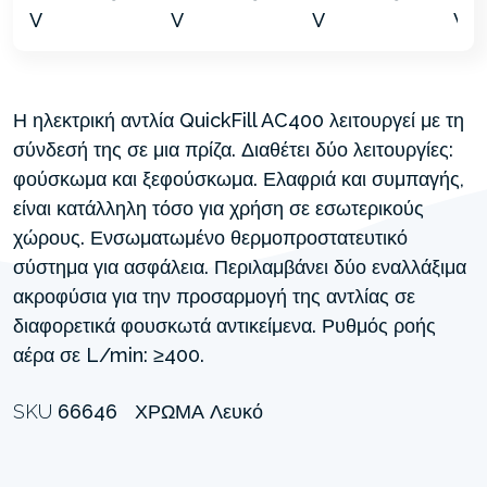
Η ηλεκτρική αντλία QuickFill AC400 λειτουργεί με τη
σύνδεσή της σε μια πρίζα. Διαθέτει δύο λειτουργίες:
φούσκωμα και ξεφούσκωμα. Ελαφριά και συμπαγής,
είναι κατάλληλη τόσο για χρήση σε εσωτερικούς
χώρους. Ενσωματωμένο θερμοπροστατευτικό
σύστημα για ασφάλεια. Περιλαμβάνει δύο εναλλάξιμα
ακροφύσια για την προσαρμογή της αντλίας σε
διαφορετικά φουσκωτά αντικείμενα. Ρυθμός ροής
αέρα σε L/min: ≥400.
SKU
66646
ΧΡΏΜΑ
Λευκό