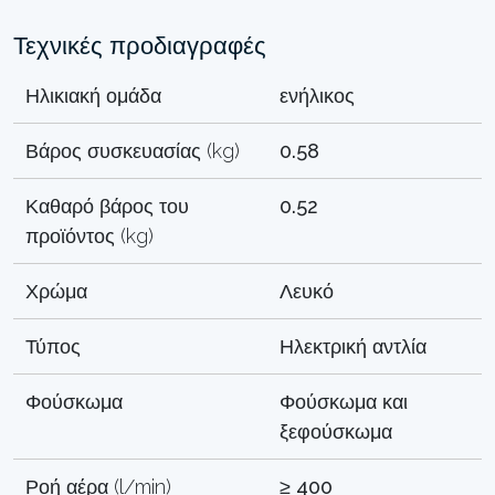
Τεχνικές προδιαγραφές
Ηλικιακή ομάδα
ενήλικος
Βάρος συσκευασίας (kg)
0.58
Καθαρό βάρος του
0.52
προϊόντος (kg)
Χρώμα
Λευκό
Τύπος
Ηλεκτρική αντλία
Φούσκωμα
Φούσκωμα και
ξεφούσκωμα
Ροή αέρα (l/min)
≥ 400