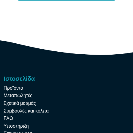
Ιστοσελίδα
Προϊόντα
Μεταπωλητές
Σχετικά με εμάς
Συμβουλές και κόλπα
FAQ
Υποστήριξη