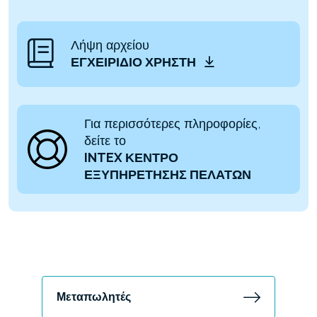
Λήψη αρχείου
ΕΓΧΕΙΡΊΔΙΟ ΧΡΉΣΤΗ
Για περισσότερες πληροφορίες,
δείτε το
INTEX ΚΕΝΤΡΟ
ΕΞΥΠΗΡΕΤΗΣΗΣ ΠΕΛΑΤΩΝ
Μεταπωλητές