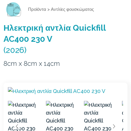
Προϊόντα
>
Αντλίες φουσκώματος
Ηλεκτρική αντλία Quickfill
AC400 230 V
(2026)
8cm x 8cm x 14cm