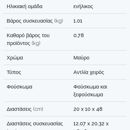
Ηλικιακή ομάδα
ενήλικος
Βάρος συσκευασίας (kg)
1.01
Καθαρό βάρος του
0.78
προϊόντος (kg)
Χρώμα
Μαύρο
Τύπος
Αντλία χειρός
Φούσκωμα
Φούσκωμα και
ξεφούσκωμα
Διαστάσεις (cm)
20 x 10 x 48
Διαστάσεις συσκευασίας
12.07 x 20.32 x