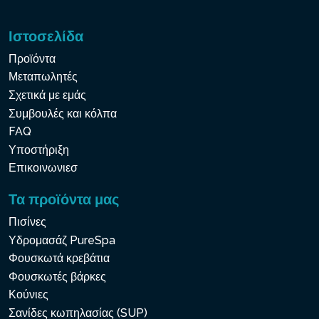
Ιστοσελίδα
Προϊόντα
Μεταπωλητές
Σχετικά με εμάς
Συμβουλές και κόλπα
FAQ
Υποστήριξη
Επικοινωνιεσ
Τα προϊόντα μας
Πισίνες
Υδρομασάζ PureSpa
Φουσκωτά κρεβάτια
Φουσκωτές βάρκες
Κούνιες
Σανίδες κωπηλασίας (SUP)