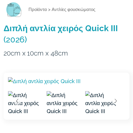
Προϊόντα
>
Αντλίες φουσκώματος
Διπλή αντλία χειρός Quick III
(2026)
20cm x 10cm x 48cm