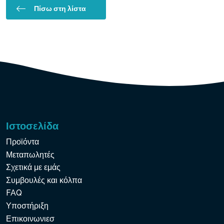
Πίσω στη λίστα
Ιστοσελίδα
Προϊόντα
Μεταπωλητές
Σχετικά με εμάς
Συμβουλές και κόλπα
FAQ
Υποστήριξη
Επικοινωνιεσ