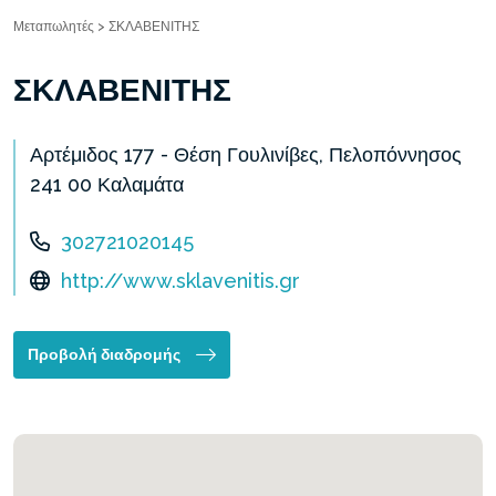
Μεταπωλητές
>
ΣΚΛΑΒΕΝΙΤΗΣ
ΣΚΛΑΒΕΝΙΤΗΣ
Αρτέμιδος 177 - Θέση Γουλινίβες, Πελοπόννησος
241 00 Καλαμάτα
302721020145
http://www.sklavenitis.gr
Προβολή διαδρομής