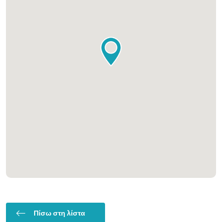
Πίσω στη λίστα