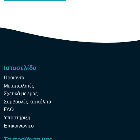
Ιστοσελίδα
Προϊόντα
Μεταπωλητές
Σχετικά με εμάς
Συμβουλές και κόλπα
FAQ
Υποστήριξη
Επικοινωνιεσ
Τα προϊόντα μας