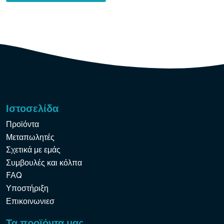
Ιστοσελίδα
Προϊόντα
Μεταπωλητές
Σχετικά με εμάς
Συμβουλές και κόλπα
FAQ
Υποστήριξη
Επικοινωνιεσ
Τα προϊόντα μας