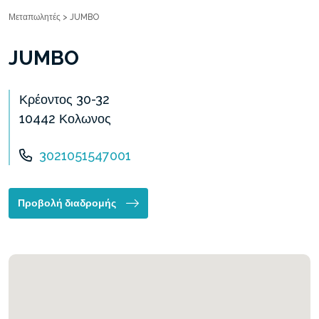
Μεταπωλητές
>
JUMBO
JUMBO
Κρέοντος 30-32
10442 Κολωνος
3021051547001
Προβολή διαδρομής