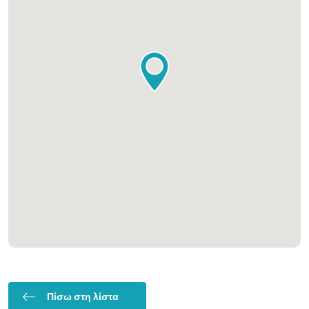
Πίσω στη λίστα