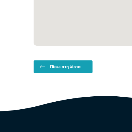
Πίσω στη λίστα