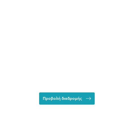
Προβολή διαδρομής