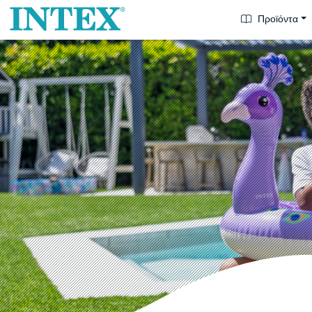
Προϊόντα